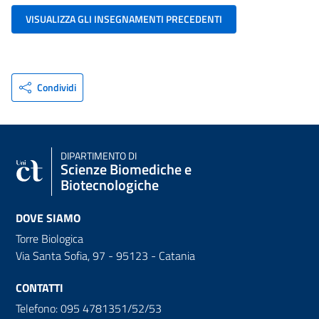
VISUALIZZA GLI INSEGNAMENTI PRECEDENTI
Condividi
DIPARTIMENTO DI
Scienze Biomediche e
Biotecnologiche
DOVE SIAMO
Torre Biologica
Via Santa Sofia, 97 - 95123 - Catania
CONTATTI
Telefono: 095 4781351/52/53