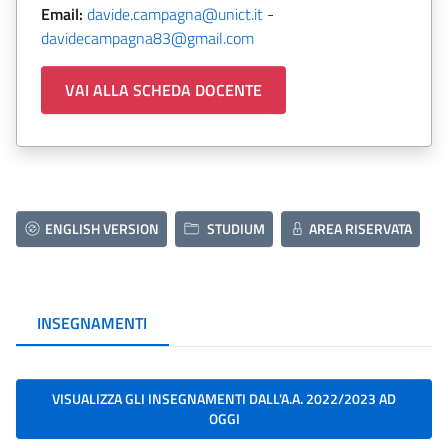
Email:
davide.campagna@unict.it
-
davidecampagna83@gmail.com
VAI ALLA SCHEDA DOCENTE
ENGLISH VERSION
STUDIUM
AREA RISERVATA
INSEGNAMENTI
VISUALIZZA GLI INSEGNAMENTI DALL'A.A. 2022/2023 AD
OGGI