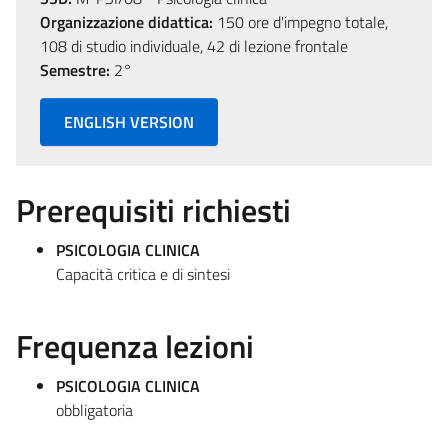
Organizzazione didattica:
150 ore d'impegno totale,
108 di studio individuale, 42 di lezione frontale
Semestre:
2°
ENGLISH VERSION
Prerequisiti richiesti
PSICOLOGIA CLINICA
Capacità critica e di sintesi
Frequenza lezioni
PSICOLOGIA CLINICA
obbligatoria