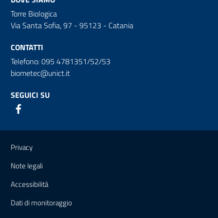
Torre Biologica
Via Santa Sofia, 97 - 95123 - Catania
CONTATTI
Telefono: 095 4781351/52/53
biometec@unict.it
SEGUICI SU
Link e informazioni utili
Privacy
Note legali
Accessibilità
Dati di monitoraggio