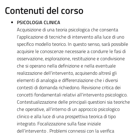
Contenuti del corso
PSICOLOGIA CLINICA
Acquisizione di una teoria psicologica che consenta
l’applicazione di tecniche di intervento alla luce di uno
specifico modello teorico. In questo senso, sarà possibile
acquisire le conoscenze necessarie a condurre le fasi di
osservazione, esplorazione, restituzione e condivisione
che si operano nella definizione e nella eventuale
realizzazione dell’intervento, acquisendo altresì gli
elementi di analogia e differenziazione che i diversi
contesti di domanda richiedono. Revisione critica dei
concetti fondamentali relativi all'intervento psicologico.
Contestualizzazione delle principali questioni sia teoriche
che operative, all'interno di un approccio psicologico
clinico e alla luce di una prospettiva teorica di tipo
integrato. Focalizzazione sulla fase iniziale
dell’intervento . Problemi connessi con la verifica