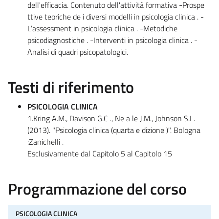
dell'efficacia. Contenuto dell'attività formativa -Prospe
ttive teoriche de i diversi modelli in psicologia clinica . -
L’assessment in psicologia clinica . -Metodiche
psicodiagnostiche . -Interventi in psicologia clinica . -
Analisi di quadri psicopatologici.
Testi di riferimento
PSICOLOGIA CLINICA
1.Kring A.M., Davison G.C ., Ne a le J.M., Johnson S.L.
(2013). "Psicologia clinica (quarta e dizione )". Bologna
:Zanichelli .
Esclusivamente dal Capitolo 5 al Capitolo 15
Programmazione del corso
PSICOLOGIA CLINICA