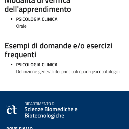
dell'apprendimento
PSICOLOGIA CLINICA
Orale
Esempi di domande e/o esercizi
frequenti
PSICOLOGIA CLINICA
Definizione generali dei principali quadri psicopatologici
DIPARTIMENTO DI
Scienze Biomediche e
Biotecnologiche
DOVE SIAMO