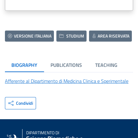
VERSIONE ITALIANA
STUDIUM
AREA RISERVATA
BIOGRAPHY
PUBLICATIONS
TEACHING
Afferente al Dipartimento di Medicina Clinica e Sperimentale
Condividi
DIPARTIMENTO DI