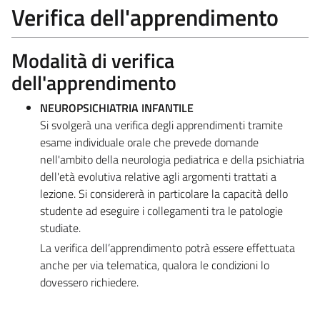
Verifica dell'apprendimento
Modalità di verifica
dell'apprendimento
NEUROPSICHIATRIA INFANTILE
Si svolgerà una verifica degli apprendimenti tramite
esame individuale orale che prevede domande
nell'ambito della neurologia pediatrica e della psichiatria
dell'età evolutiva relative agli argomenti trattati a
lezione. Si considererà in particolare la capacità dello
studente ad eseguire i collegamenti tra le patologie
studiate.
La verifica dell’apprendimento potrà essere effettuata
anche per via telematica, qualora le condizioni lo
dovessero richiedere.