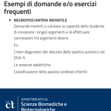
Esempi di domande e/o esercizi
frequenti
NEUROPSICHIATRIA INFANTILE
Domande inerenti a valutare la capacità dello studente
di conoscere i singoli argomenti e di effettuare
connessioni tra argomenti diversi.
Es.
Criteri diagnostici del disturbo dello spettro autistico nel
DSA-5
Le assenze epilettiche
Classificazione delle paralisi cerebrali infantili
DIPARTIMENTO DI
Scienze Biomediche e
Biotecnologiche