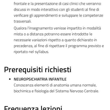
frontale e la presentazione di casi clinici che verranno
discussi in modo interattivo con gli studenti al fine di
verificare gli apprendimenti e sviluppare le competenze
trasversali.
Qualora l'insegnamento venisse impartito in modalità
mista o a distanza potranno essere introdotte le
necessarie variazioni rispetto a quanto dichiarato in
precedenza, al fine di rispettare il programma previsto e
riportato nel syllabus.
Prerequisiti richiesti
NEUROPSICHIATRIA INFANTILE
Conoscenza elementi di anatomia umana normale,
biochimica e fisiologia del Sistema Nervoso Centrale.
Frequenza lezioni