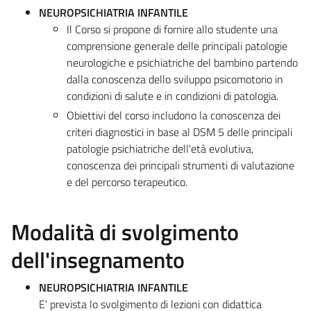
NEUROPSICHIATRIA INFANTILE
Il Corso si propone di fornire allo studente una
comprensione generale delle principali patologie
neurologiche e psichiatriche del bambino partendo
dalla conoscenza dello sviluppo psicomotorio in
condizioni di salute e in condizioni di patologia.
Obiettivi del corso includono la conoscenza dei
criteri diagnostici in base al DSM 5 delle principali
patologie psichiatriche dell'età evolutiva,
conoscenza dei principali strumenti di valutazione
e del percorso terapeutico.
Modalità di svolgimento
dell'insegnamento
NEUROPSICHIATRIA INFANTILE
E' prevista lo svolgimento di lezioni con didattica