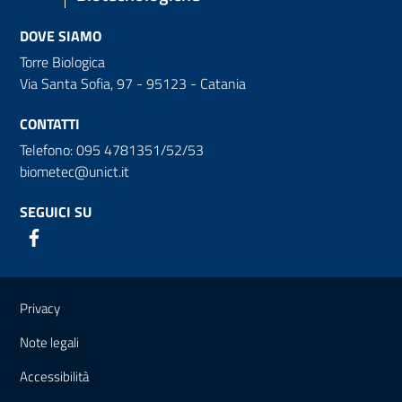
DOVE SIAMO
Torre Biologica
Via Santa Sofia, 97 - 95123 - Catania
CONTATTI
Telefono: 095 4781351/52/53
biometec@unict.it
SEGUICI SU
Link e informazioni utili
Privacy
Note legali
Accessibilità