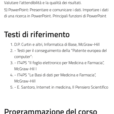
Valutare l'attendibilità e la qualità dei risultati.
5) PowerPoint: Presentare e comunicare i dati. Importare i dati
di una ricerca in PowerPoint. Principali funzioni di PowerPoint
Testi di riferimento
D.P. Curtin e altri, Informatica di Base, McGraw-Hill
- Testi per il conseguimento della “Patente europea del
computer”:
- IT4PS “Il foglio elettronico per Medicina e Farmacia”,
McGraw-Hil l
- IT4PS “Le Basi di dati per Medicina e Farmacia”,
McGraw-Hill
- E. Santoro, Internet in medicina, Il Pensiero Scientifico
Programmazione del corso