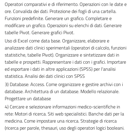
Operatori comparativi e di riferimento. Operazioni con le date e
ore. Convalida dei dati. Protezione dei fogli di una cartella.
Funzioni predefinite. Generare un grafico. Completare e
modificare un grafico. Operazioni su elenchi di dati. Generare
tabelle Pivot. Generare grafici Pivot.
Uso di Excel come data base. Organizzare, elaborare e
analizzare dati clinici sperimentali (operatori di calcolo, funzioni
statistiche, tabelle Pivot). Organizzare e sintetizzare dati in
tabelle e prospetti. Rappresentare i dati con i grafici. Importare
ed esportare i dati in altre applicazioni (SPSS) per l'analisi
statistica. Analisi dei dati clinici con SPSS
3) Database: Access. Come organizzare e gestire archivi con i
database. Architettura di un database. Modello relazionale.
Progettare un database
4) Cercare e selezionare informazioni medico-scientifiche in
rete: Motori di ricerca. Siti web specialistici. Banche dati per la
medicina. Come impostare una ricerca. Strategie di ricerca
(ricerca per parole, thesauri, uso degli operatori logici booleani.