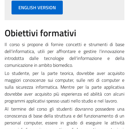
ENGLISH VERSION
Obiettivi formativi
Il corso si propone di fornire concetti e strumenti di base
dell'informatica, utili per affrontare e gestire l'innovazione
introdotta dalle tecnologie dell'informazione e della
comunicazione in ambito biomedico.
Lo studente, per la parte teorica, dovrebbe aver acquisito
maggiori conoscenze sui computer, sulle reti di computer e
sulla sicurezza informatica. Mentre per la parte applicativa
dovrebbe aver acquisito più esperienza ed abilità con alcuni
programmi applicativi spesso usati nello studio e nel lavoro.
Al termine del corso gli studenti dovranno possedere una
conoscenza di base della struttura e del funzionamento di un
personal computer, essere in grado di eseguire le attività