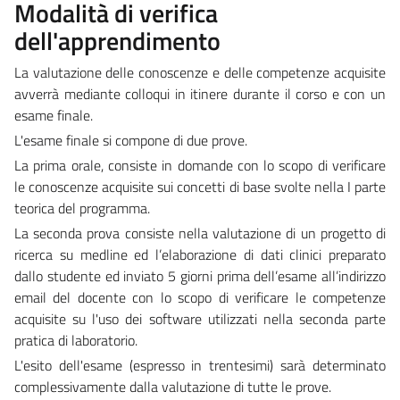
Modalità di verifica
dell'apprendimento
La valutazione delle conoscenze e delle competenze acquisite
avverrà mediante colloqui in itinere durante il corso e con un
esame finale.
L'esame finale si compone di due prove.
La prima orale, consiste in domande con lo scopo di verificare
le conoscenze acquisite sui concetti di base svolte nella I parte
teorica del programma.
La seconda prova consiste nella valutazione di un progetto di
ricerca su medline ed l’elaborazione di dati clinici preparato
dallo studente ed inviato 5 giorni prima dell’esame all’indirizzo
email del docente con lo scopo di verificare le competenze
acquisite su l'uso dei software utilizzati nella seconda parte
pratica di laboratorio.
L'esito dell'esame (espresso in trentesimi) sarà determinato
complessivamente dalla valutazione di tutte le prove.