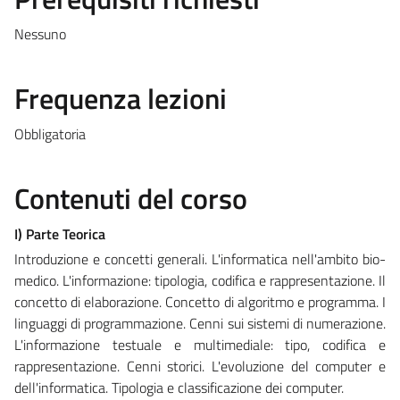
Nessuno
Frequenza lezioni
Obbligatoria
Contenuti del corso
I) Parte Teorica
Introduzione e concetti generali. L'informatica nell'ambito bio-
medico. L'informazione: tipologia, codifica e rappresentazione. Il
concetto di elaborazione. Concetto di algoritmo e programma. I
linguaggi di programmazione. Cenni sui sistemi di numerazione.
L'informazione testuale e multimediale: tipo, codifica e
rappresentazione. Cenni storici. L'evoluzione del computer e
dell'informatica. Tipologia e classificazione dei computer.