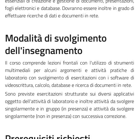
essenziali di creazione e gestione di documenti, presentazioni,
fogli elettronici e database. Dovranno essere inoltre in grado di
effettuare ricerche di dati e documenti in rete.
Modalità di svolgimento
dell'insegnamento
Il corso comprende lezioni frontali con l'utilizzo di strumenti
multimediali per alcuni argomenti e attività pratiche di
laboratorio con svolgimento di esercitazioni con i software di
videoscrittura, calcolo, database e ricerca di documenti in rete.
Sono previste esercitazioni strutturate sui diversi applicativi
oggetto dell'attività di laboratorio e inoltre attività da svolgere
singolarmente e in gruppo (in presenza) e attività da svolgere
singolarmente (non in presenza) con successiva correzione.
Prerequisiti richiesti