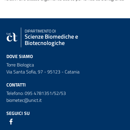
DIPARTIMENTO DI
Scienze Biomediche e
Biotecnologiche
DOVE SIAMO
Torre Biologica
Via Santa Sofia, 97 - 95123 - Catania
CONTATTI
Telefono: 095 4781351/52/53
biometec@unict.it
SEGUICI SU