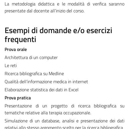
La metodologia didattica e le modalità di verifica saranno
presentate dal docente all’inizio del corso.
Esempi di domande e/o esercizi
frequenti
Prova orale
Architettura di un computer
Le reti
Ricerca bibliografica su Medline
Qualità dell’informazione medica in internet
Elaborazione statistica dei dati in Excel
Prova pratica
Presentazione di un progetto di ricerca bibliografica su
tematiche relative alla terapia occupazionale.
Simulazione di un database, analisi e presentazione dei dati
relativi allo stesso argomento scelto per la ricerca bibliografica