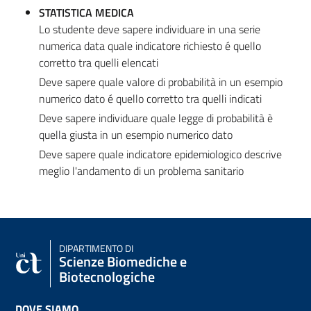
STATISTICA MEDICA
Lo studente deve sapere individuare in una serie
numerica data quale indicatore richiesto é quello
corretto tra quelli elencati
Deve sapere quale valore di probabilità in un esempio
numerico dato é quello corretto tra quelli indicati
Deve sapere individuare quale legge di probabilità è
quella giusta in un esempio numerico dato
Deve sapere quale indicatore epidemiologico descrive
meglio l'andamento di un problema sanitario
DIPARTIMENTO DI
Scienze Biomediche e
Biotecnologiche
DOVE SIAMO