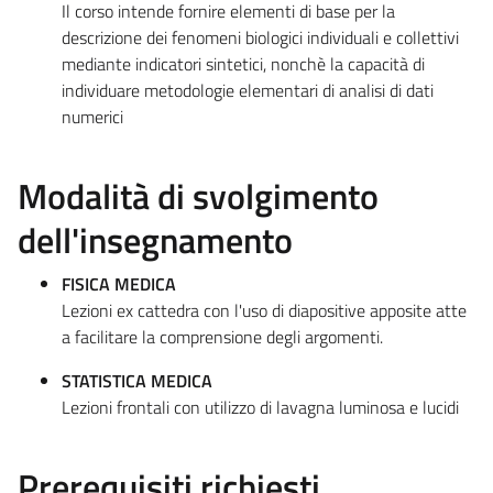
Il corso intende fornire elementi di base per la
descrizione dei fenomeni biologici individuali e collettivi
mediante indicatori sintetici, nonchè la capacità di
individuare metodologie elementari di analisi di dati
numerici
Modalità di svolgimento
dell'insegnamento
FISICA MEDICA
Lezioni ex cattedra con l'uso di diapositive apposite atte
a facilitare la comprensione degli argomenti.
STATISTICA MEDICA
Lezioni frontali con utilizzo di lavagna luminosa e lucidi
Prerequisiti richiesti