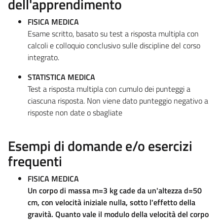
dell'apprendimento
FISICA MEDICA
Esame scritto, basato su test a risposta multipla con
calcoli e colloquio conclusivo sulle discipline del corso
integrato.
STATISTICA MEDICA
Test a risposta multipla con cumulo dei punteggi a
ciascuna risposta. Non viene dato punteggio negativo a
risposte non date o sbagliate
Esempi di domande e/o esercizi
frequenti
FISICA MEDICA
Un corpo di massa m=3 kg cade da un'altezza d=50
cm, con velocità iniziale nulla, sotto l'effetto della
gravità. Quanto vale il modulo della velocità del corpo