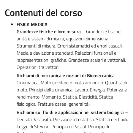
Contenuti del corso
FISICA MEDICA
Grandezze fisiche e loro misura
– Grandezze fisiche,
unità e sistemi di misura, equazioni dimensionali.
Strumenti di misura. Errori sistematici ed errori casuali.
Media e deviazione standard. Relazioni funzionali e
rappresentazioni grafiche. Grandezze scalari e vettoriali.
Operazioni tra vettori.
Richiami di meccanica e nozioni di Biomeccanica
–
Cinematica. Moto circolare e moto armonico. Quantità di
moto. Principi della dinamica. Lavoro. Energia. Potenza e
rendimento. Momento. Statica. Elasticità. Statica
fisiologica. Fratture ossee (generalità).
Richiami sui fluidi e applicazioni nei sistemi biologici
–
Densità. Viscosità. Pressione idrostatica. Statica dei fluidi.
Legge di Stevino. Principio di Pascal. Principio di