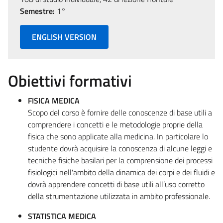
Semestre:
1°
ENGLISH VERSION
Obiettivi formativi
FISICA MEDICA
Scopo del corso è fornire delle conoscenze di base utili a
comprendere i concetti e le metodologie proprie della
fisica che sono applicate alla medicina. In particolare lo
studente dovrà acquisire la conoscenza di alcune leggi e
tecniche fisiche basilari per la comprensione dei processi
fisiologici nell'ambito della dinamica dei corpi e dei fluidi e
dovrà apprendere concetti di base utili all’uso corretto
della strumentazione utilizzata in ambito professionale.
STATISTICA MEDICA