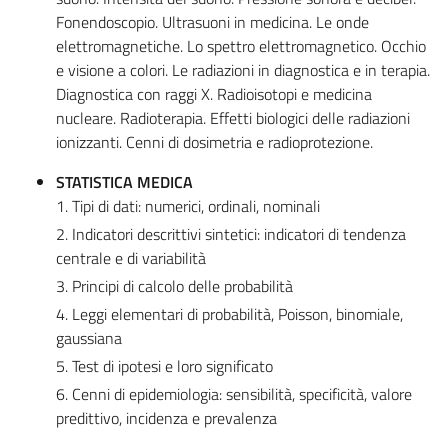
Fonendoscopio. Ultrasuoni in medicina. Le onde
elettromagnetiche. Lo spettro elettromagnetico. Occhio
e visione a colori. Le radiazioni in diagnostica e in terapia.
Diagnostica con raggi X. Radioisotopi e medicina
nucleare. Radioterapia. Effetti biologici delle radiazioni
ionizzanti. Cenni di dosimetria e radioprotezione.
STATISTICA MEDICA
1. Tipi di dati: numerici, ordinali, nominali
2. Indicatori descrittivi sintetici: indicatori di tendenza
centrale e di variabilità
3. Principi di calcolo delle probabilità
4. Leggi elementari di probabilità, Poisson, binomiale,
gaussiana
5. Test di ipotesi e loro significato
6. Cenni di epidemiologia: sensibilità, specificità, valore
predittivo, incidenza e prevalenza