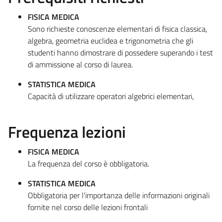
FISICA MEDICA
Sono richieste conoscenze elementari di fisica classica,
algebra, geometria euclidea e trigonometria che gli
studenti hanno dimostrare di possedere superando i test
di ammissione al corso di laurea.
STATISTICA MEDICA
Capacità di utilizzare operatori algebrici elementari,
Frequenza lezioni
FISICA MEDICA
La frequenza del corso è obbligatoria.
STATISTICA MEDICA
Obbligatoria per l'importanza delle informazioni originali
fornite nel corso delle lezioni frontali