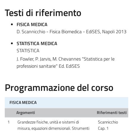
Testi di riferimento
FISICA MEDICA
D. Scannicchio - Fisica Biomedica - EdiSES, Napoli 2013
STATISTICA MEDICA
STATISTICA
J. Fowler, P. Jarvis, M. Chevannes "Statistica per le
professioni sanitarie" Ed. EdiSES
Programmazione del corso
FISICA MEDICA
Argomenti
Riferimenti testi
1
Grandezze fisiche, unità e sistemi di
Scannicchio
misura, equazioni dimensionali. Strumenti
Cap. 1