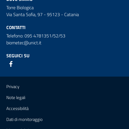
Torre Biologica
Via Santa Sofia, 97 - 95123 - Catania
CONTATTI
Telefono: 095 4781351/52/53
biometec@unict.it
SEGUICI SU
Link e informazioni utili
Privacy
Note legali
Accessibilità
Dati di monitoraggio