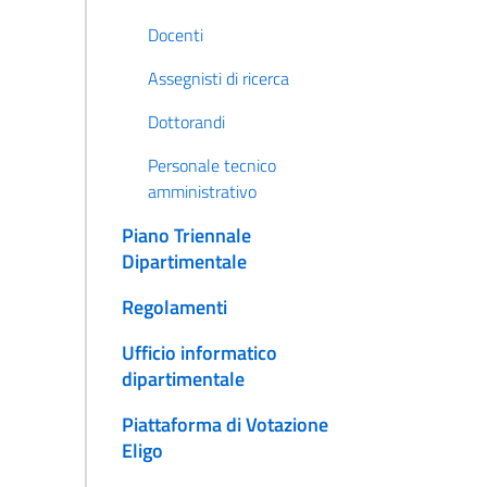
Docenti
Assegnisti di ricerca
Dottorandi
Personale tecnico
amministrativo
Piano Triennale
Dipartimentale
Regolamenti
Ufficio informatico
dipartimentale
Piattaforma di Votazione
Eligo