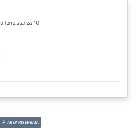
o Terra stanza 10
AREA RISERVATA