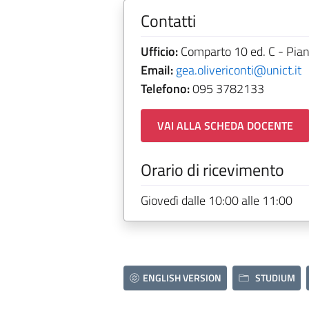
Contatti
Ufficio:
Comparto 10 ed. C - Pian
Email:
gea.olivericonti@unict.it
Telefono:
095 3782133
VAI ALLA SCHEDA DOCENTE
Orario di ricevimento
Giovedì dalle 10:00 alle 11:00
ENGLISH VERSION
STUDIUM