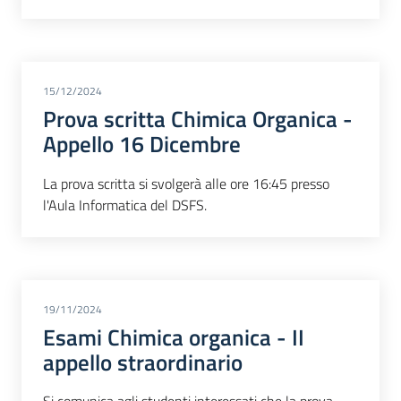
15/12/2024
Prova scritta Chimica Organica -
Appello 16 Dicembre
La prova scritta si svolgerà alle ore 16:45 presso
l'Aula Informatica del DSFS.
19/11/2024
Esami Chimica organica - II
appello straordinario