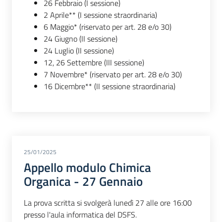
26 Febbraio (I sessione)
2 Aprile** (I sessione straordinaria)
6 Maggio* (riservato per art. 28 e/o 30)
24 Giugno (II sessione)
24 Luglio (II sessione)
12, 26 Settembre (III sessione)
7 Novembre* (riservato per art. 28 e/o 30)
16 Dicembre** (II sessione straordinaria)
25/01/2025
Appello modulo Chimica
Organica - 27 Gennaio
La prova scritta si svolgerà lunedì 27 alle ore 16:00
presso l'aula informatica del DSFS.