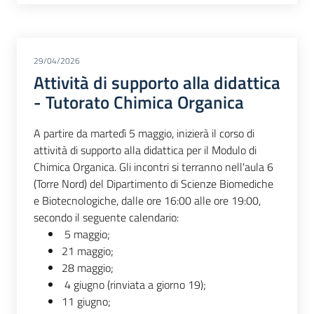
29/04/2026
Attività di supporto alla didattica
- Tutorato Chimica Organica
A partire da martedì 5 maggio, inizierà il corso di
attività di supporto alla didattica per il Modulo di
Chimica Organica. Gli incontri si terranno nell'aula 6
(Torre Nord) del Dipartimento di Scienze Biomediche
e Biotecnologiche, dalle ore 16:00 alle ore 19:00,
secondo il seguente calendario:
5 maggio;
21 maggio;
28 maggio;
4 giugno (rinviata a giorno 19);
11 giugno;