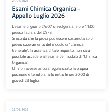
21/07/2026
Esami Chimica Organica -
Appello Luglio 2026
L'esame di giorno 24/07 si svolgerà alle ore 11:00
presso l'aula E del DSFS.
Si ricorda che la prova può essere sostenuta solo
previo superamento del modulo di "Chimica
Generale". In assenza di tale requisito, non sarà
possibile accedere all'esame del modulo di "Chimica
Organica".
Chi non avesse ancora regolarizzato la propria
posizione è tenuto a farlo entro le ore 20:00 di
giovedì 23 luglio.
26/06/2026