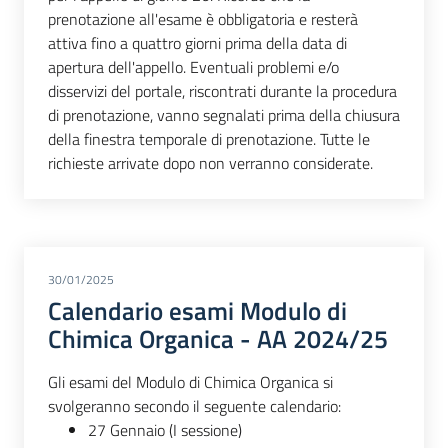
prenotazione all'esame è obbligatoria e resterà
attiva fino a quattro giorni prima della data di
apertura dell'appello. Eventuali problemi e/o
disservizi del portale, riscontrati durante la procedura
di prenotazione, vanno segnalati prima della chiusura
della finestra temporale di prenotazione. Tutte le
richieste arrivate dopo non verranno considerate.
30/01/2025
Calendario esami Modulo di
Chimica Organica - AA 2024/25
Gli esami del Modulo di Chimica Organica si
svolgeranno secondo il seguente calendario:
27 Gennaio (I sessione)