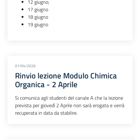
12 giugno;
17 giugno
18 giugno
19 giugno
01/04/2026
Rinvio lezione Modulo Chimica
Organica - 2 Aprile
Si comunica agli studenti del canale A che la lezione
prevista per giovedì 2 Aprile non sarà erogata e verrà
recuperata in data da stabilire.