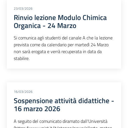
23/03/2026
Rinvio lezione Modulo Chimica
Organica - 24 Marzo
Si comunica agli studenti del canale A che la lezione
prevista come da calendario per martedì 24 Marzo
non sarà erogata e verrà recuperata in data da
stabilire.
16/03/2026
Sospensione attività didattiche -
16 marzo 2026
A seguito del comunicato diramato dall'Università
(https://www.unict.it/it/ateneo/news/allerta-meteo-