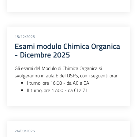
15/12/2025
Esami modulo Chimica Organica
- Dicembre 2025
Gli esami del Modulo di Chimica Organica si
svolgeranno in aula E del DSFS, con i seguenti orari:
I turno, ore 16:00 - da AC a CA
II turno, ore 17:00 - da CI a ZI
24/09/2025