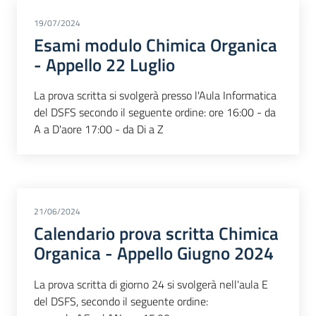
19/07/2024
Esami modulo Chimica Organica
- Appello 22 Luglio
La prova scritta si svolgerà presso l'Aula Informatica
del DSFS secondo il seguente ordine: ore 16:00 - da
A a D'aore 17:00 - da Di a Z
21/06/2024
Calendario prova scritta Chimica
Organica - Appello Giugno 2024
La prova scritta di giorno 24 si svolgerà nell'aula E
del DSFS, secondo il seguente ordine: