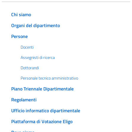
Chi siamo
Organi del dipartimento
Persone
Docenti
Assegnisti di ricerca
Dottorandi
Personale tecnico amministrativo
Piano Triennale Dipartimentale
Regolamenti
Ufficio informatico dipartimentale
Piattaforma di Votazione Eligo