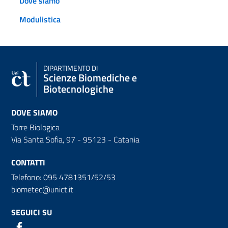
Dove siamo
Modulistica
DIPARTIMENTO DI
Scienze Biomediche e
Biotecnologiche
DOVE SIAMO
Torre Biologica
Via Santa Sofia, 97 - 95123 - Catania
CONTATTI
Telefono: 095 4781351/52/53
biometec@unict.it
SEGUICI SU