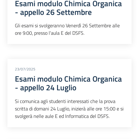
Esami modulo Chimica Organica
- appello 26 Settembre
Gli esami si svolgeranno Venerdì 26 Settembre alle
ore 9:00, presso l'aula E del DSFS.
23/07/2025
Esami modulo Chimica Organica
- appello 24 Luglio
Si comunica agli studenti interessati che la prova
scritta di domani 24 Luglio, inizierà alle ore 15:00 e si
svolgerà nelle aule E ed Informatica del DSFS.