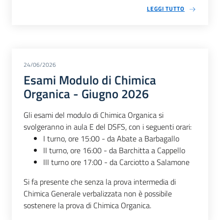
LEGGI TUTTO
24/06/2026
Esami Modulo di Chimica
Organica - Giugno 2026
Gli esami del modulo di Chimica Organica si
svolgeranno in aula E del DSFS, con i seguenti orari:
I turno, ore 15:00 - da Abate a Barbagallo
II turno, ore 16:00 - da Barchitta a Cappello
III turno ore 17:00 - da Carciotto a Salamone
Si fa presente che senza la prova intermedia di
Chimica Generale verbalizzata non è possibile
sostenere la prova di Chimica Organica.