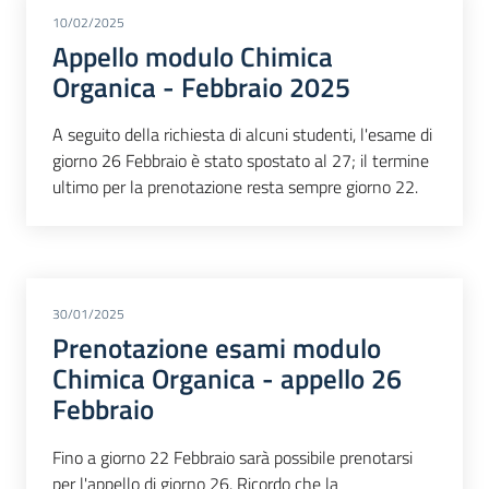
10/02/2025
Appello modulo Chimica
Organica - Febbraio 2025
A seguito della richiesta di alcuni studenti, l'esame di
giorno 26 Febbraio è stato spostato al 27; il termine
ultimo per la prenotazione resta sempre giorno 22.
30/01/2025
Prenotazione esami modulo
Chimica Organica - appello 26
Febbraio
Fino a giorno 22 Febbraio sarà possibile prenotarsi
per l'appello di giorno 26. Ricordo che la