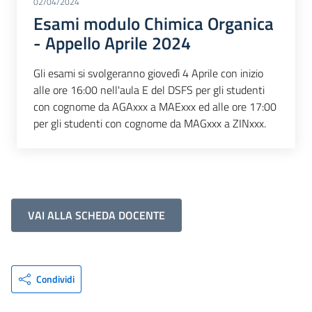
02/04/2024
Esami modulo Chimica Organica
- Appello Aprile 2024
Gli esami si svolgeranno giovedì 4 Aprile con inizio
alle ore 16:00 nell'aula E del DSFS per gli studenti
con cognome da AGAxxx a MAExxx ed alle ore 17:00
per gli studenti con cognome da MAGxxx a ZINxxx.
VAI ALLA SCHEDA DOCENTE
Condividi