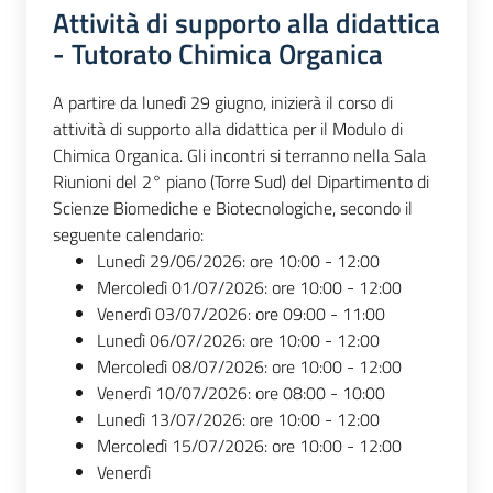
Attività di supporto alla didattica
- Tutorato Chimica Organica
A partire da lunedì 29 giugno, inizierà il corso di
attività di supporto alla didattica per il Modulo di
Chimica Organica. Gli incontri si terranno nella Sala
Riunioni del 2° piano (Torre Sud) del Dipartimento di
Scienze Biomediche e Biotecnologiche, secondo il
seguente calendario:
Lunedì 29/06/2026: ore 10:00 - 12:00
Mercoledì 01/07/2026: ore 10:00 - 12:00
Venerdì 03/07/2026: ore 09:00 - 11:00
Lunedì 06/07/2026: ore 10:00 - 12:00
Mercoledì 08/07/2026: ore 10:00 - 12:00
Venerdì 10/07/2026: ore 08:00 - 10:00
Lunedì 13/07/2026: ore 10:00 - 12:00
Mercoledì 15/07/2026: ore 10:00 - 12:00
Venerdì