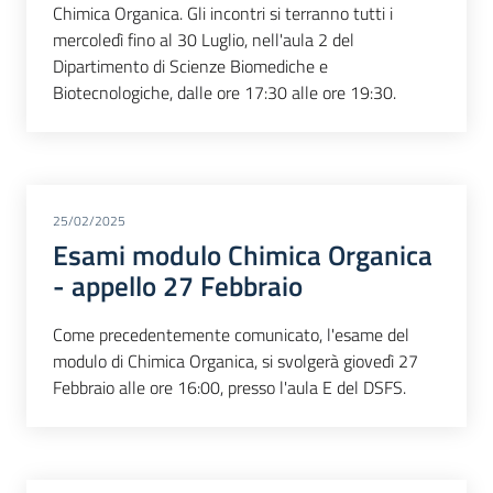
Chimica Organica. Gli incontri si terranno tutti i
mercoledì fino al 30 Luglio, nell'aula 2 del
Dipartimento di Scienze Biomediche e
Biotecnologiche, dalle ore 17:30 alle ore 19:30.
25/02/2025
Esami modulo Chimica Organica
- appello 27 Febbraio
Come precedentemente comunicato, l'esame del
modulo di Chimica Organica, si svolgerà giovedì 27
Febbraio alle ore 16:00, presso l'aula E del DSFS.