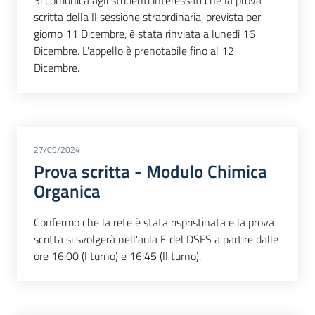
Si comunica agli studenti interessati che la prova
scritta della II sessione straordinaria, prevista per
giorno 11 Dicembre, è stata rinviata a lunedì 16
Dicembre. L'appello è prenotabile fino al 12
Dicembre.
27/09/2024
Prova scritta - Modulo Chimica
Organica
Confermo che la rete è stata rispristinata e la prova
scritta si svolgerà nell'aula E del DSFS a partire dalle
ore 16:00 (I turno) e 16:45 (II turno).