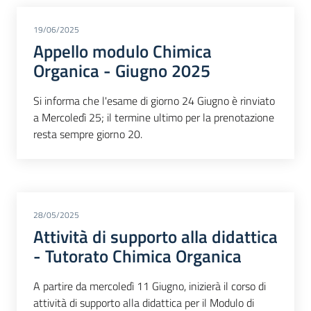
19/06/2025
Appello modulo Chimica
Organica - Giugno 2025
Si informa che l'esame di giorno 24 Giugno è rinviato
a Mercoledì 25; il termine ultimo per la prenotazione
resta sempre giorno 20.
28/05/2025
Attività di supporto alla didattica
- Tutorato Chimica Organica
A partire da mercoledì 11 Giugno, inizierà il corso di
attività di supporto alla didattica per il Modulo di