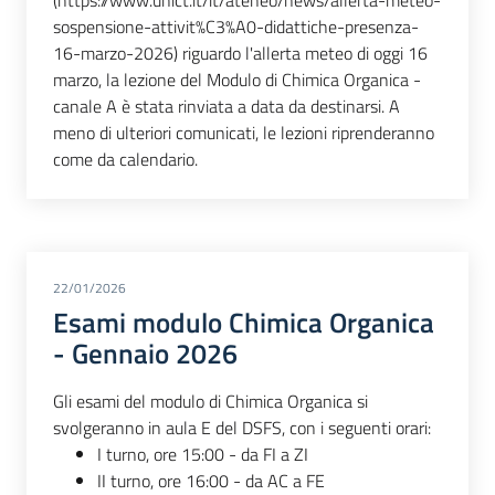
sospensione-attivit%C3%A0-didattiche-presenza-
16-marzo-2026) riguardo l'allerta meteo di oggi 16
marzo, la lezione del Modulo di Chimica Organica -
canale A è stata rinviata a data da destinarsi. A
meno di ulteriori comunicati, le lezioni riprenderanno
come da calendario.
22/01/2026
Esami modulo Chimica Organica
- Gennaio 2026
Gli esami del modulo di Chimica Organica si
svolgeranno in aula E del DSFS, con i seguenti orari:
I turno, ore 15:00 - da FI a ZI
II turno, ore 16:00 - da AC a FE