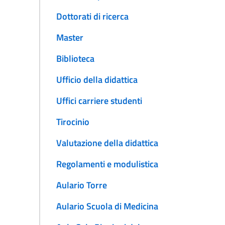
Dottorati di ricerca
Master
Biblioteca
Ufficio della didattica
Uffici carriere studenti
Tirocinio
Valutazione della didattica
Regolamenti e modulistica
Aulario Torre
Aulario Scuola di Medicina