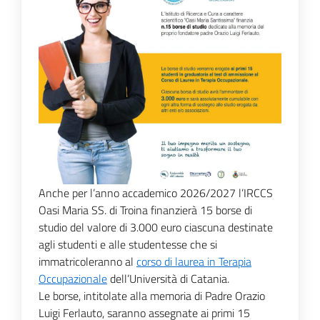
Anche per l’anno accademico 2026/2027 l’IRCCS
Oasi Maria SS. di Troina finanzierà 15 borse di
studio del valore di 3.000 euro ciascuna destinate
agli studenti e alle studentesse che si
immatricoleranno al
corso di laurea in Terapia
Occupazionale
dell’Università di Catania.
Le borse, intitolate alla memoria di Padre Orazio
Luigi Ferlauto, saranno assegnate ai primi 15