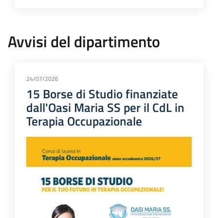
Avvisi del dipartimento
24/07/2026
15 Borse di Studio finanziate
dall'Oasi Maria SS per il CdL in
Terapia Occupazionale