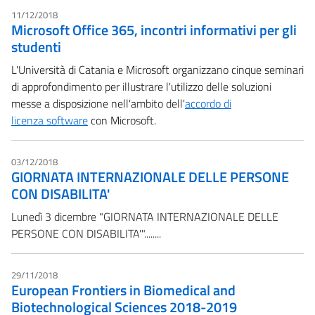
11/12/2018
Microsoft Office 365, incontri informativi per gli
studenti
L'Università di Catania e Microsoft organizzano cinque seminari
di approfondimento per illustrare l'utilizzo delle soluzioni
messe a disposizione nell'ambito dell'
accordo di
licenza software
con Microsoft.
03/12/2018
GIORNATA INTERNAZIONALE DELLE PERSONE
CON DISABILITA'
Lunedì 3 dicembre "GIORNATA INTERNAZIONALE DELLE
PERSONE CON DISABILITA'"........
29/11/2018
European Frontiers in Biomedical and
Biotechnological Sciences 2018-2019