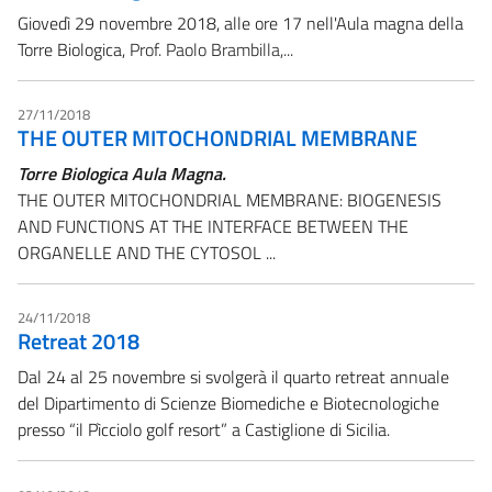
Giovedì 29 novembre 2018, alle ore 17 nell'Aula magna della
Torre Biologica,
Prof. Paolo Brambilla,...
27/11/2018
THE OUTER MITOCHONDRIAL MEMBRANE
Torre Biologica Aula Magna.
THE OUTER MITOCHONDRIAL MEMBRANE: BIOGENESIS
AND FUNCTIONS AT THE INTERFACE BETWEEN THE
ORGANELLE AND THE CYTOSOL ...
24/11/2018
Retreat 2018
Dal 24 al 25 novembre si svolgerà il quarto retreat annuale
del Dipartimento di Scienze Biomediche e Biotecnologiche
presso “il Pìcciolo golf resort” a Castiglione di Sicilia.