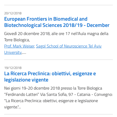
20/12/2018
European Frontiers in Biomedical and
Biotechnological Sciences 2018/19 - December
Giovedì 20 dicembre 2018, alle ore 17 nell'Aula magna della
Torre Biologica,
Prof. Mark Weiser
,
Sagol School of Neuroscience Tel Aviv
University
,.....
19/12/2018
La Ricerca Preclinica: obiettivi, esigenze e
legislazione vigente
Nei giorni 19-20 dicembre 2018 presso la Torre Biologica
“Ferdinando Latteri” Via Santa Sofia, 97 - Catania - Convegno:
"La Ricerca Preclinica: obiettivi, esigenze e legislazione
vigente."...