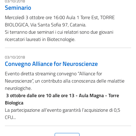
03/10/2018
Seminario
Mercoledì 3 ottobre ore 16:00 Aula 1 Torre Est, TORRE
BIOLOGICA, Via Santa Sofia 97, Catania.
Si terranno due seminari i cui relatori sono due giovani
ricercatori laureati in Biotecnologie.
03/10/2018
Convegno Alliance for Neuroscienze
Evento diretta streaming convegno “Alliance for
Neuroscienze”, un contributo alla conoscenza delle malattie
neurologiche.
3 ottobre dalle ore 10 alle ore 13 - Aula Magna - Torre
Biologica
La partecipazione all'evento garantirà l’acquisizione di 0,5
CFU...