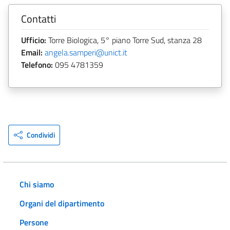
Contatti
Ufficio:
Torre Biologica, 5° piano Torre Sud, stanza 28
Email:
angela.samperi@unict.it
Telefono:
095 4781359
Condividi
Chi siamo
Organi del dipartimento
Persone