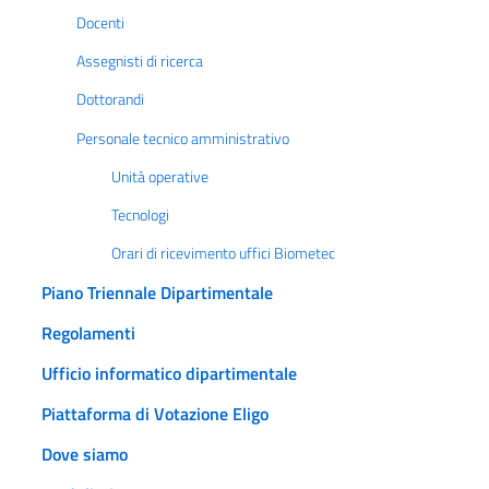
Docenti
Assegnisti di ricerca
Dottorandi
Personale tecnico amministrativo
Unità operative
Tecnologi
Orari di ricevimento uffici Biometec
Piano Triennale Dipartimentale
Regolamenti
Ufficio informatico dipartimentale
Piattaforma di Votazione Eligo
Dove siamo