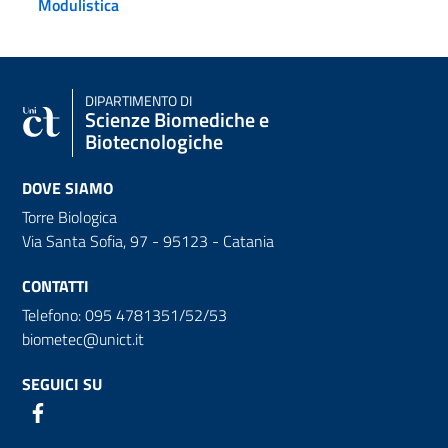
Modulistica
DIPARTIMENTO DI
Scienze Biomediche e
Biotecnologiche
DOVE SIAMO
Torre Biologica
Via Santa Sofia, 97 - 95123 - Catania
CONTATTI
Telefono: 095 4781351/52/53
biometec@unict.it
SEGUICI SU