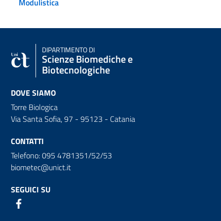
Modulistica
DIPARTIMENTO DI
Scienze Biomediche e
Biotecnologiche
DOVE SIAMO
Torre Biologica
Via Santa Sofia, 97 - 95123 - Catania
CONTATTI
Telefono: 095 4781351/52/53
biometec@unict.it
SEGUICI SU