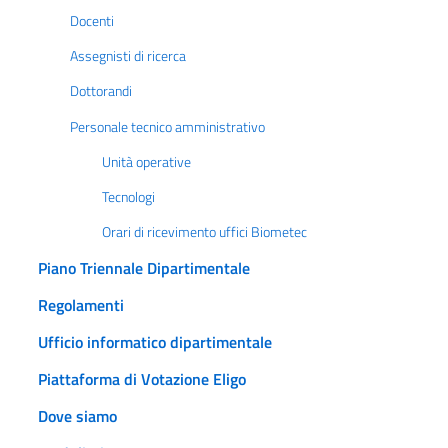
Docenti
Assegnisti di ricerca
Dottorandi
Personale tecnico amministrativo
Unità operative
Tecnologi
Orari di ricevimento uffici Biometec
Piano Triennale Dipartimentale
Regolamenti
Ufficio informatico dipartimentale
Piattaforma di Votazione Eligo
Dove siamo