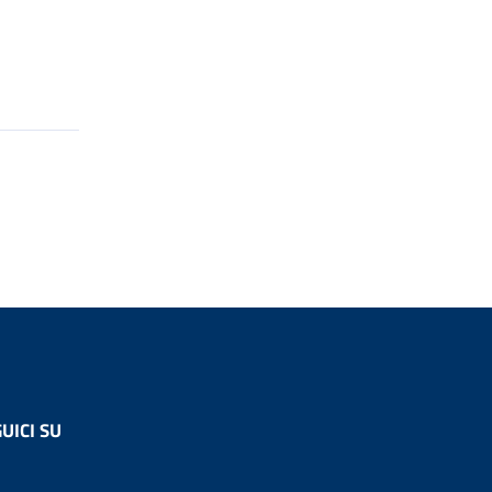
UICI SU