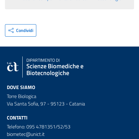
Condividi
DIPARTIMENTO DI
Scienze Biomediche e
Biotecnologiche
DOVE SIAMO
Torre Biologica
Via Santa Sofia, 97 - 95123 - Catania
CONTATTI
Telefono: 095 4781351/52/53
biometec@unict.it