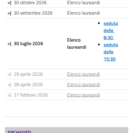
>|
30 ottobre 2026
Elenco laureandi
>|
30 settembre 2026
Elenco laureandi
seduta
delle
8:30
Elenco
>|
30 luglio 2026
seduta
laureandi
delle
15:30
>| 29 aprile 2026
Elenco laureandi
>| 28 aprile 2026
Elenco laureandi
>| 27 febbraio 2026
Elenco laureandi
ARCHIVIATI