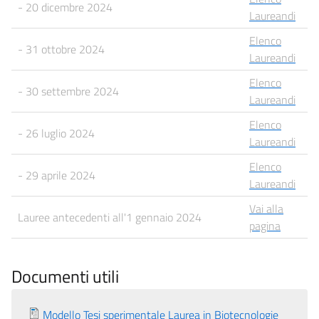
- 20 dicembre 2024
Laureandi
Elenco
- 31 ottobre 2024
Laureandi
Elenco
- 30 settembre 2024
Laureandi
Elenco
- 26 luglio 2024
Laureandi
Elenco
- 29 aprile 2024
Laureandi
Vai alla
Lauree antecedenti all'1 gennaio 2024
pagina
Documenti utili
Modello Tesi sperimentale Laurea in Biotecnologie