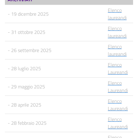
Elenco
- 19 dicembre 2025
laureandi
Elenco
- 31 ottobre 2025
laureandi
Elenco
- 26 settembre 2025
laureandi
Elenco
- 28 luglio 2025
Laureandi
Elenco
- 29 maggio 2025
Laureandi
Elenco
- 28 aprile 2025
Laureandi
Elenco
- 28 febbraio 2025
Laureandi
Elenco