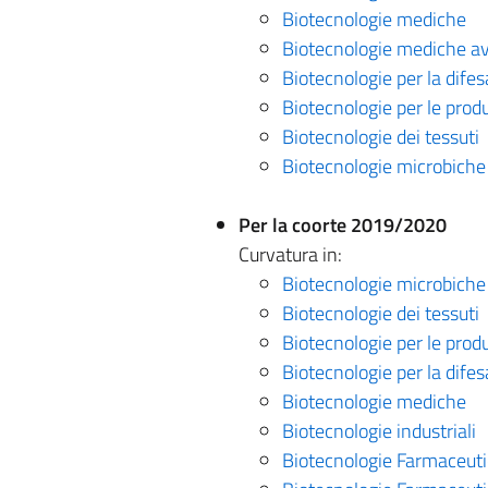
Biotecnologie mediche
Biotecnologie mediche a
Biotecnologie per la difes
Biotecnologie per le prod
Biotecnologie dei tessuti
Biotecnologie microbiche
Per la coorte 2019/2020
Curvatura in:
Biotecnologie microbiche
Biotecnologie dei tessuti
Biotecnologie per le prod
Biotecnologie per la difes
Biotecnologie mediche
Biotecnologie industriali
Biotecnologie Farmaceutic