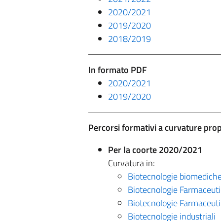
2020/2021
2019/2020
2018/2019
In formato PDF
2020/2021
2019/2020
Percorsi formativi a curvature pro
Per la coorte 2020/2021
Curvatura in:
Biotecnologie biomedich
Biotecnologie Farmaceuti
Biotecnologie Farmaceutic
Biotecnologie industriali