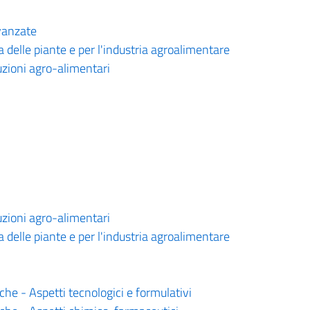
vanzate
a delle piante e per l'industria agroalimentare
uzioni agro-alimentari
uzioni agro-alimentari
a delle piante e per l'industria agroalimentare
he - Aspetti tecnologici e formulativi