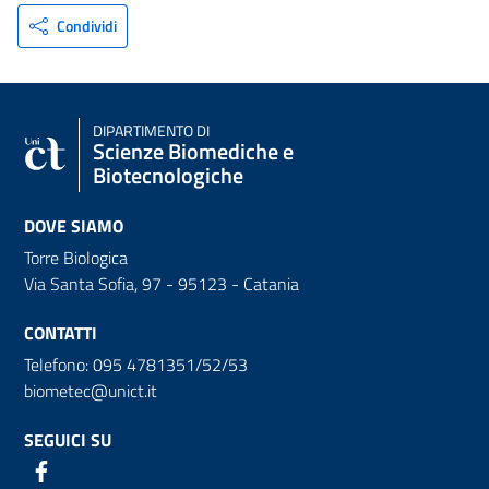
Condividi
DIPARTIMENTO DI
Scienze Biomediche e
Biotecnologiche
DOVE SIAMO
Torre Biologica
Via Santa Sofia, 97 - 95123 - Catania
CONTATTI
Telefono: 095 4781351/52/53
biometec@unict.it
SEGUICI SU