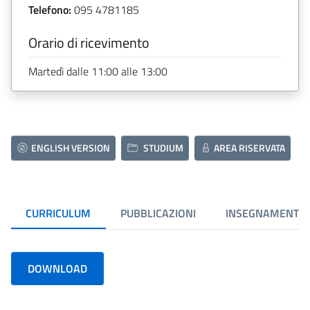
Telefono:
095 4781185
Orario di ricevimento
Martedì dalle 11:00 alle 13:00
ENGLISH VERSION
STUDIUM
AREA RISERVATA
CURRICULUM
PUBBLICAZIONI
INSEGNAMENTI
DOWNLOAD