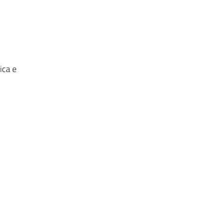
ica e