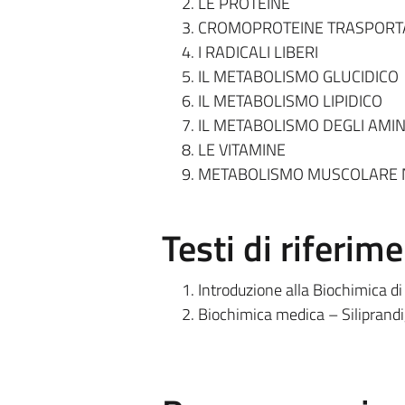
LE PROTEINE
CROMOPROTEINE TRASPORTAT
I RADICALI LIBERI
IL METABOLISMO GLUCIDICO
IL METABOLISMO LIPIDICO
IL METABOLISMO DEGLI AMIN
LE VITAMINE
METABOLISMO MUSCOLARE NE
Testi di riferim
Introduzione alla Biochimica 
Biochimica medica – Siliprandi