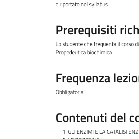
e riportato nel syllabus.
Prerequisiti rich
Lo studente che frequenta il corso d
Propedeutica biochimica
Frequenza lezio
Obbligatoria
Contenuti del c
GLI ENZIMI E LA CATALISI EN