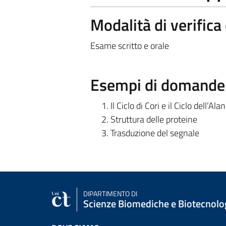
Modalità di verific
Esame scritto e orale
Esempi di domande e
Il Ciclo di Cori e il Ciclo dell’Ala
Struttura delle proteine
Trasduzione del segnale
DIPARTIMENTO DI
Scienze Biomediche e Biotecnolo