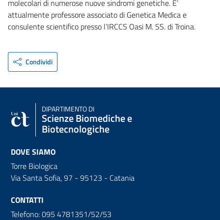
molecolari di numerose nuove sindromi genetiche. E’
attualmente professore associato di Genetica Medica e
consulente scientifico presso l’IRCCS Oasi M. SS. di Troina.
Condividi
DIPARTIMENTO DI
Scienze Biomediche e
Biotecnologiche
DOVE SIAMO
Torre Biologica
Via Santa Sofia, 97 - 95123 - Catania
CONTATTI
Telefono: 095 4781351/52/53