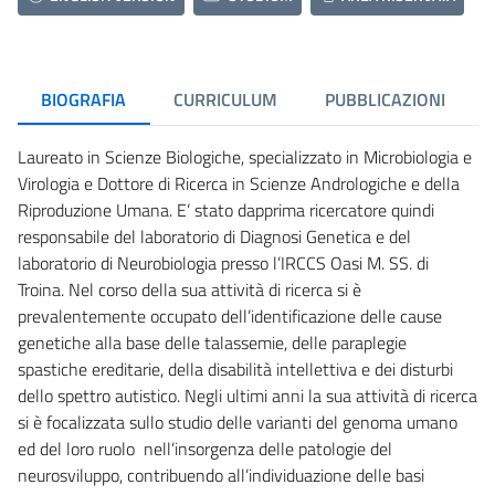
BIOGRAFIA
CURRICULUM
PUBBLICAZIONI
Laureato in Scienze Biologiche, specializzato in Microbiologia e
Virologia e Dottore di Ricerca in Scienze Andrologiche e della
Riproduzione Umana. E’ stato dapprima ricercatore quindi
responsabile del laboratorio di Diagnosi Genetica e del
laboratorio di Neurobiologia presso l’IRCCS Oasi M. SS. di
Troina. Nel corso della sua attività di ricerca si è
prevalentemente occupato dell’identificazione delle cause
genetiche alla base delle talassemie, delle paraplegie
spastiche ereditarie, della disabilità intellettiva e dei disturbi
dello spettro autistico. Negli ultimi anni la sua attività di ricerca
si è focalizzata sullo studio delle varianti del genoma umano
ed del loro ruolo nell’insorgenza delle patologie del
neurosviluppo, contribuendo all’individuazione delle basi