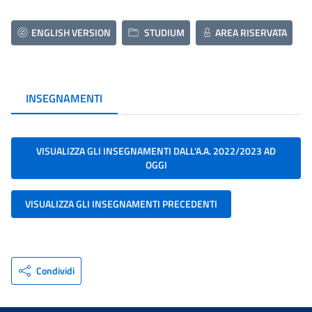
ENGLISH VERSION
STUDIUM
AREA RISERVATA
INSEGNAMENTI
VISUALIZZA GLI INSEGNAMENTI DALL'A.A. 2022/2023 AD
OGGI
VISUALIZZA GLI INSEGNAMENTI PRECEDENTI
Condividi