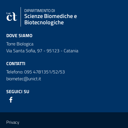
DIPARTIMENTO DI
Scienze Biomediche e
Biotecnologiche
DOVE SIAMO
Torre Biologica
Via Santa Sofia, 97 - 95123 - Catania
CONTATTI
Telefono: 095 4781351/52/53
biometec@unict.it
SEGUICI SU
Link e informazioni utili
Privacy