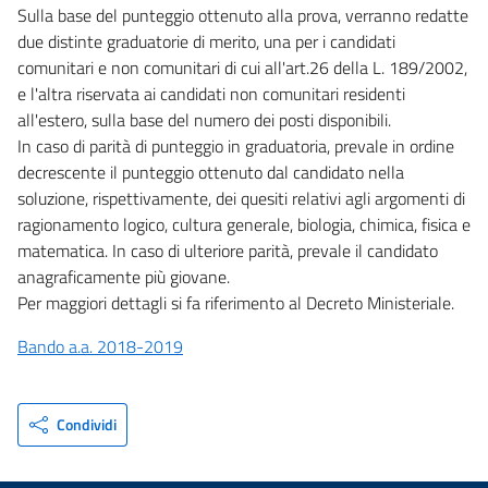
Sulla base del punteggio ottenuto alla prova, verranno redatte
due distinte graduatorie di merito, una per i candidati
comunitari e non comunitari di cui all'art.26 della L. 189/2002,
e l'altra riservata ai candidati non comunitari residenti
all'estero, sulla base del numero dei posti disponibili.
In caso di parità di punteggio in graduatoria, prevale in ordine
decrescente il punteggio ottenuto dal candidato nella
soluzione, rispettivamente, dei quesiti relativi agli argomenti di
ragionamento logico, cultura generale, biologia, chimica, fisica e
matematica. In caso di ulteriore parità, prevale il candidato
anagraficamente più giovane.
Per maggiori dettagli si fa riferimento al Decreto Ministeriale.
Bando a.a. 2018-2019
Condividi