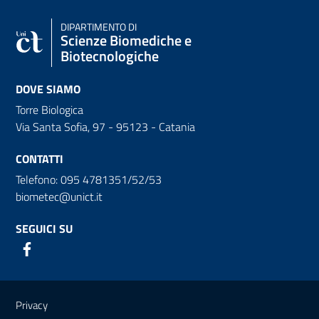
DIPARTIMENTO DI
Scienze Biomediche e
Biotecnologiche
DOVE SIAMO
Torre Biologica
Via Santa Sofia, 97 - 95123 - Catania
CONTATTI
Telefono: 095 4781351/52/53
biometec@unict.it
SEGUICI SU
Link e informazioni utili
Privacy