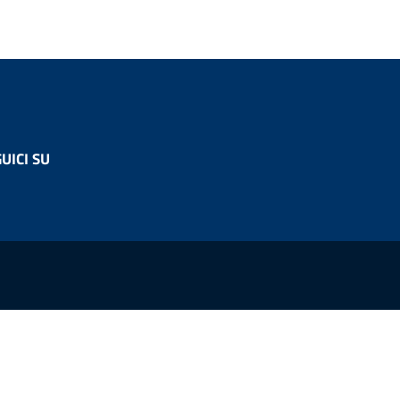
UICI SU