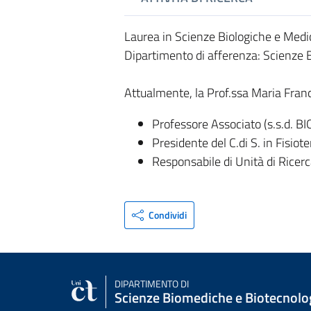
Laurea in Scienze Biologiche e Medic
Dipartimento di afferenza: Scienze
Attualmente, la Prof.ssa Maria Fran
Professore Associato (s.s.d. BI
Presidente del C.di S. in Fisiot
Responsabile di Unità di Ricer
Condividi
DIPARTIMENTO DI
Scienze Biomediche e Biotecnolo