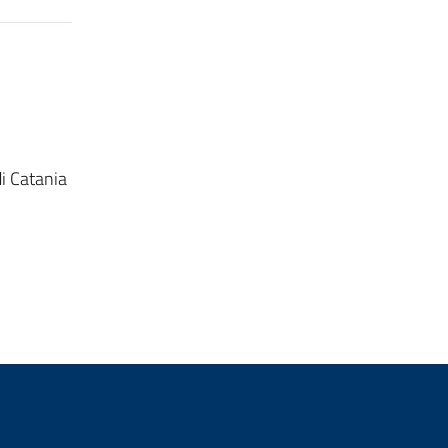
di Catania