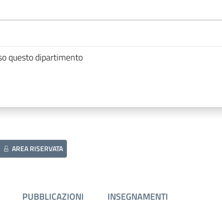
so questo dipartimento
AREA RISERVATA
PUBBLICAZIONI
INSEGNAMENTI