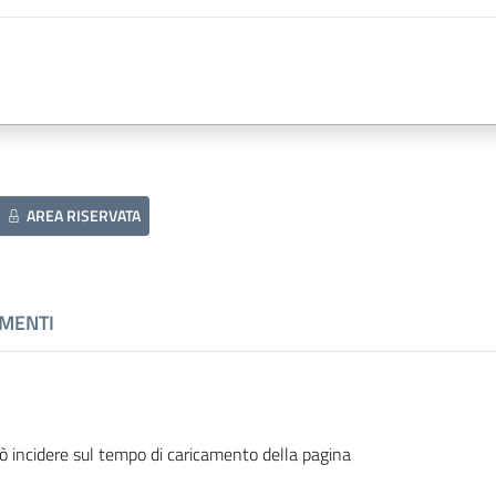
AREA RISERVATA
MENTI
ò incidere sul tempo di caricamento della pagina