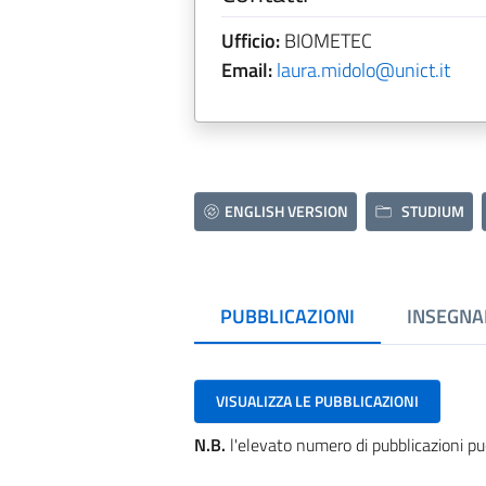
Ufficio:
BIOMETEC
Email:
laura.midolo@unict.it
ENGLISH VERSION
STUDIUM
PUBBLICAZIONI
INSEGNA
VISUALIZZA LE PUBBLICAZIONI
N.B.
l'elevato numero di pubblicazioni pu