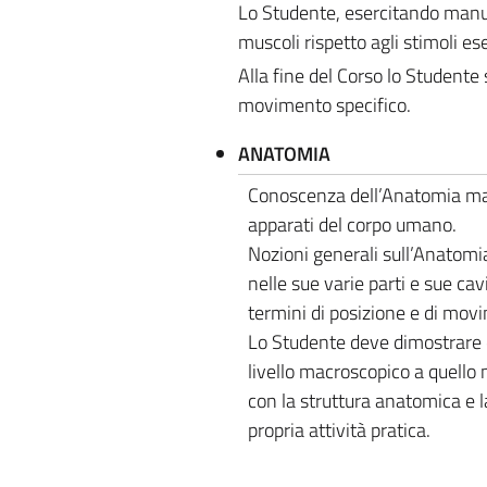
Lo Studente, esercitando manual
muscoli rispetto agli stimoli ese
Alla fine del Corso lo Studente 
movimento specifico.
ANATOMIA
Conoscenza dell’Anatomia macr
apparati del corpo umano.
Nozioni generali sull’Anatomi
nelle sue varie parti e sue cav
termini di posizione e di mov
Lo Studente deve dimostrare d
livello macroscopico a quello m
con la struttura anatomica e l
propria attività pratica.