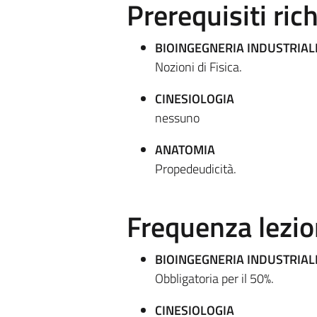
Prerequisiti rich
BIOINGEGNERIA INDUSTRIAL
Nozioni di Fisica.
CINESIOLOGIA
nessuno
ANATOMIA
Propedeudicità.
Frequenza lezio
BIOINGEGNERIA INDUSTRIAL
Obbligatoria per il 50%.
CINESIOLOGIA