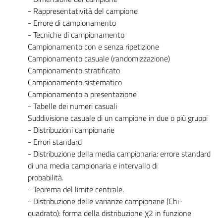
- Rappresentatività del campione
- Errore di campionamento
- Tecniche di campionamento
Campionamento con e senza ripetizione
Campionamento casuale (randomizzazione)
Campionamento stratificato
Campionamento sistematico
Campionamento a presentazione
- Tabelle dei numeri casuali
Suddivisione casuale di un campione in due o più gruppi
- Distribuzioni campionarie
- Errori standard
- Distribuzione della media campionaria: errore standard
di una media campionaria e intervallo di
probabilità.
- Teorema del limite centrale.
- Distribuzione delle varianze campionarie (Chi-
quadrato): forma della distribuzione χ2 in funzione