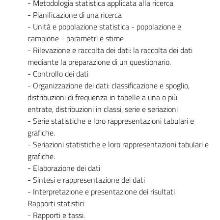
- Metodologia statistica applicata alla ricerca
- Pianificazione di una ricerca
- Unità e popolazione statistica - popolazione e
campione - parametri e stime
- Rilevazione e raccolta dei dati: la raccolta dei dati
mediante la preparazione di un questionario.
- Controllo dei dati
- Organizzazione dei dati: classificazione e spoglio,
distribuzioni di frequenza in tabelle a una o più
entrate, distribuzioni in classi, serie e seriazioni
- Serie statistiche e loro rappresentazioni tabulari e
grafiche.
- Seriazioni statistiche e loro rappresentazioni tabulari e
grafiche.
- Elaborazione dei dati
- Sintesi e rappresentazione dei dati
- Interpretazione e presentazione dei risultati
Rapporti statistici
- Rapporti e tassi.