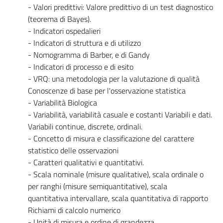
- Valori predittivi: Valore predittivo di un test diagnostico
(teorema di Bayes).
- Indicatori ospedalieri
- Indicatori di struttura e di utilizzo
- Nomogramma di Barber, e di Gandy
- Indicatori di processo e di esito
- VRQ: una metodologia per la valutazione di qualità
Conoscenze di base per l'osservazione statistica
- Variabilità Biologica
- Variabilità, variabilità casuale e costanti Variabili e dati.
Variabili continue, discrete, ordinali.
- Concetto di misura e classificazione del carattere
statistico delle osservazioni
- Caratteri qualitativi e quantitativi.
- Scala nominale (misure qualitative), scala ordinale o
per ranghi (misure semiquantitative), scala
quantitativa intervallare, scala quantitativa di rapporto
Richiami di calcolo numerico
- Unità di misura e ordine di grandezza