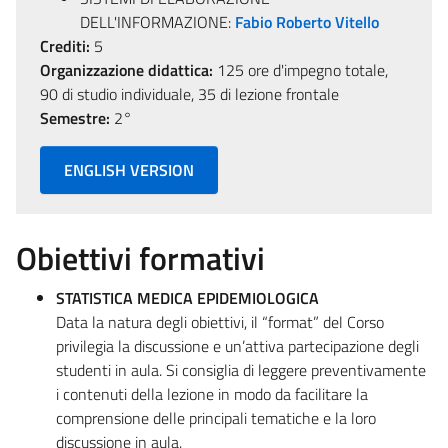
DELL'INFORMAZIONE:
Fabio Roberto Vitello
Crediti:
5
Organizzazione didattica:
125 ore d'impegno totale,
90 di studio individuale, 35 di lezione frontale
Semestre:
2°
ENGLISH VERSION
Obiettivi formativi
STATISTICA MEDICA EPIDEMIOLOGICA
Data la natura degli obiettivi, il “format” del Corso
privilegia la discussione e un’attiva partecipazione degli
studenti in aula. Si consiglia di leggere preventivamente
i contenuti della lezione in modo da facilitare la
comprensione delle principali tematiche e la loro
discussione in aula.