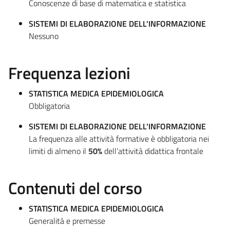
Conoscenze di base di matematica e statistica
SISTEMI DI ELABORAZIONE DELL'INFORMAZIONE
Nessuno
Frequenza lezioni
STATISTICA MEDICA EPIDEMIOLOGICA
Obbligatoria
SISTEMI DI ELABORAZIONE DELL'INFORMAZIONE
La frequenza alle attività formative è obbligatoria nei
limiti di almeno il
50%
dell’attività didattica frontale
Contenuti del corso
STATISTICA MEDICA EPIDEMIOLOGICA
Generalità e premesse