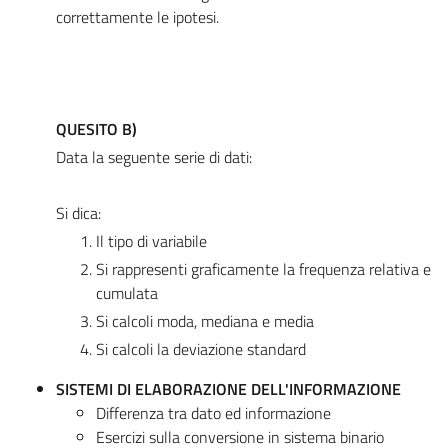
correttamente le ipotesi.
QUESITO B)
Data la seguente serie di dati:
Si dica:
Il tipo di variabile
Si rappresenti graficamente la frequenza relativa e
cumulata
Si calcoli moda, mediana e media
Si calcoli la deviazione standard
SISTEMI DI ELABORAZIONE DELL'INFORMAZIONE
Differenza tra dato ed informazione
Esercizi sulla conversione in sistema binario