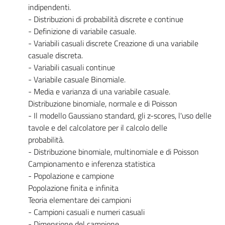
indipendenti.
- Distribuzioni di probabilità discrete e continue
- Definizione di variabile casuale.
- Variabili casuali discrete Creazione di una variabile
casuale discreta.
- Variabili casuali continue
- Variabile casuale Binomiale.
- Media e varianza di una variabile casuale.
Distribuzione binomiale, normale e di Poisson
- Il modello Gaussiano standard, gli z-scores, l'uso delle
tavole e del calcolatore per il calcolo delle
probabilità.
- Distribuzione binomiale, multinomiale e di Poisson
Campionamento e inferenza statistica
- Popolazione e campione
Popolazione finita e infinita
Teoria elementare dei campioni
- Campioni casuali e numeri casuali
- Dimensione del campione