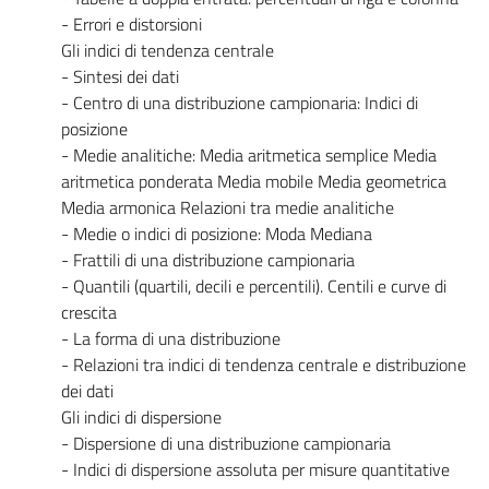
- Errori e distorsioni
Gli indici di tendenza centrale
- Sintesi dei dati
- Centro di una distribuzione campionaria: Indici di
posizione
- Medie analitiche: Media aritmetica semplice Media
aritmetica ponderata Media mobile Media geometrica
Media armonica Relazioni tra medie analitiche
- Medie o indici di posizione: Moda Mediana
- Frattili di una distribuzione campionaria
- Quantili (quartili, decili e percentili). Centili e curve di
crescita
- La forma di una distribuzione
- Relazioni tra indici di tendenza centrale e distribuzione
dei dati
Gli indici di dispersione
- Dispersione di una distribuzione campionaria
- Indici di dispersione assoluta per misure quantitative