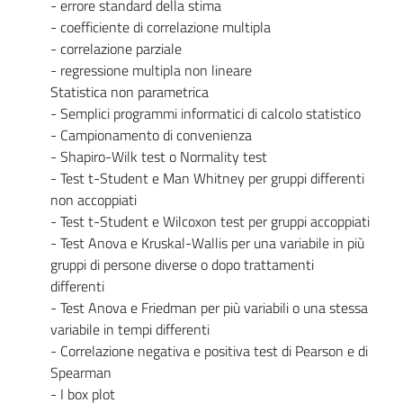
- errore standard della stima
- coefficiente di correlazione multipla
- correlazione parziale
- regressione multipla non lineare
Statistica non parametrica
- Semplici programmi informatici di calcolo statistico
- Campionamento di convenienza
- Shapiro-Wilk test o Normality test
- Test t-Student e Man Whitney per gruppi differenti
non accoppiati
- Test t-Student e Wilcoxon test per gruppi accoppiati
- Test Anova e Kruskal-Wallis per una variabile in più
gruppi di persone diverse o dopo trattamenti
differenti
- Test Anova e Friedman per più variabili o una stessa
variabile in tempi differenti
- Correlazione negativa e positiva test di Pearson e di
Spearman
- I box plot