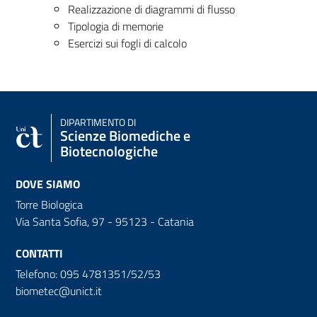
Realizzazione di diagrammi di flusso
Tipologia di memorie
Esercizi sui fogli di calcolo
DIPARTIMENTO DI
Scienze Biomediche e
Biotecnologiche
DOVE SIAMO
Torre Biologica
Via Santa Sofia, 97 - 95123 - Catania
CONTATTI
Telefono: 095 4781351/52/53
biometec@unict.it