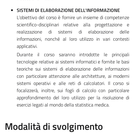
SISTEMI DI ELABORAZIONE DELL'INFORMAZIONE
L’obiettivo del corso è fornire un insieme di competenze
scientifico-disciplinari relative alla progettazione e
realizzazione di sistemi di elaborazione delle
informazioni, nonché al loro utilizzo in vari contesti
applicativi.
Durante il corso saranno introdotte le principali
tecnologie relative ai sistemi informatici e fornite le basi
teoriche sui sistemi di elaborazione delle informazioni
con particolare attenzione alle architetture, ai moderni
sistemi operativi e alle reti di calcolatori. Il corso si
focalizzerà, inoltre, sui fogli di calcolo con particolare
approfondimento del loro utilizzo per la risoluzione di
esercizi legati al mondo della statistica medica.
Modalità di svolgimento