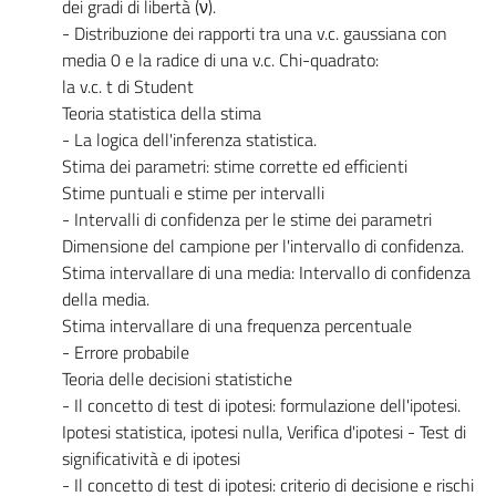
dei gradi di libertà (ν).
- Distribuzione dei rapporti tra una v.c. gaussiana con
media 0 e la radice di una v.c. Chi-quadrato:
la v.c. t di Student
Teoria statistica della stima
- La logica dell'inferenza statistica.
Stima dei parametri: stime corrette ed efficienti
Stime puntuali e stime per intervalli
- Intervalli di confidenza per le stime dei parametri
Dimensione del campione per l'intervallo di confidenza.
Stima intervallare di una media: Intervallo di confidenza
della media.
Stima intervallare di una frequenza percentuale
- Errore probabile
Teoria delle decisioni statistiche
- Il concetto di test di ipotesi: formulazione dell'ipotesi.
Ipotesi statistica, ipotesi nulla, Verifica d'ipotesi - Test di
significatività e di ipotesi
- Il concetto di test di ipotesi: criterio di decisione e rischi