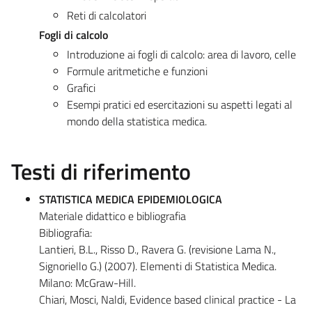
Reti di calcolatori
Fogli di calcolo
Introduzione ai fogli di calcolo: area di lavoro, celle
Formule aritmetiche e funzioni
Grafici
Esempi pratici ed esercitazioni su aspetti legati al
mondo della statistica medica.
Testi di riferimento
STATISTICA MEDICA EPIDEMIOLOGICA
Materiale didattico e bibliografia
Bibliografia:
Lantieri, B.L., Risso D., Ravera G. (revisione Lama N.,
Signoriello G.) (2007). Elementi di Statistica Medica.
Milano: McGraw-Hill.
Chiari, Mosci, Naldi, Evidence based clinical practice - La