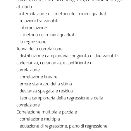
attributi
L'interpolazione e il metodo dei minimi quadrati
- relazioni tra variabili
- interpolazione
- il metodo dei minimi quadrati
- la regressione
Teoria della correlazione
- distribuzione campionaria congiunta di due variabili:
codevianza, covarianza, e coefficiente di
correlazione.
- correlazione lineare
- errore standard della stima
- devianza spiegata e residua
- teoria campionaria della regressione e della
correlazione
Correlazione multipla e parziale
- correlazione multipla
- equazione di regressione, piano di regressione