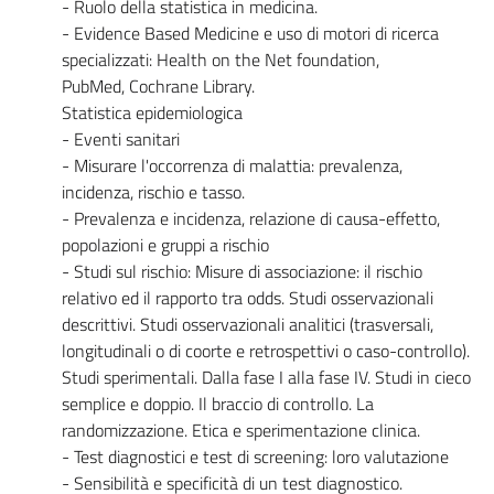
- Ruolo della statistica in medicina.
- Evidence Based Medicine e uso di motori di ricerca
specializzati: Health on the Net foundation,
PubMed, Cochrane Library.
Statistica epidemiologica
- Eventi sanitari
- Misurare l'occorrenza di malattia: prevalenza,
incidenza, rischio e tasso.
- Prevalenza e incidenza, relazione di causa-effetto,
popolazioni e gruppi a rischio
- Studi sul rischio: Misure di associazione: il rischio
relativo ed il rapporto tra odds. Studi osservazionali
descrittivi. Studi osservazionali analitici (trasversali,
longitudinali o di coorte e retrospettivi o caso-controllo).
Studi sperimentali. Dalla fase I alla fase IV. Studi in cieco
semplice e doppio. Il braccio di controllo. La
randomizzazione. Etica e sperimentazione clinica.
- Test diagnostici e test di screening: loro valutazione
- Sensibilità e specificità di un test diagnostico.