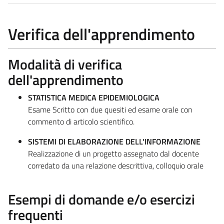
Verifica dell'apprendimento
Modalità di verifica
dell'apprendimento
STATISTICA MEDICA EPIDEMIOLOGICA
Esame Scritto con due quesiti ed esame orale con
commento di articolo scientifico.
SISTEMI DI ELABORAZIONE DELL'INFORMAZIONE
Realizzazione di un progetto assegnato dal docente
corredato da una relazione descrittiva, colloquio orale
Esempi di domande e/o esercizi
frequenti