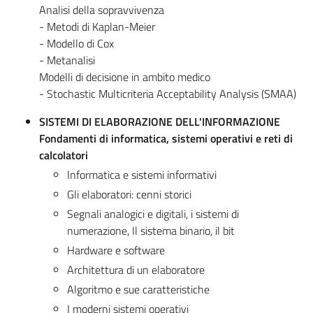
Analisi della sopravvivenza
- Metodi di Kaplan-Meier
- Modello di Cox
- Metanalisi
Modelli di decisione in ambito medico
- Stochastic Multicriteria Acceptability Analysis (SMAA)
SISTEMI DI ELABORAZIONE DELL'INFORMAZIONE
Fondamenti di informatica, sistemi operativi e reti di
calcolatori
Informatica e sistemi informativi
Gli elaboratori: cenni storici
Segnali analogici e digitali, i sistemi di
numerazione, Il sistema binario, il bit
Hardware e software
Architettura di un elaboratore
Algoritmo e sue caratteristiche
I moderni sistemi operativi