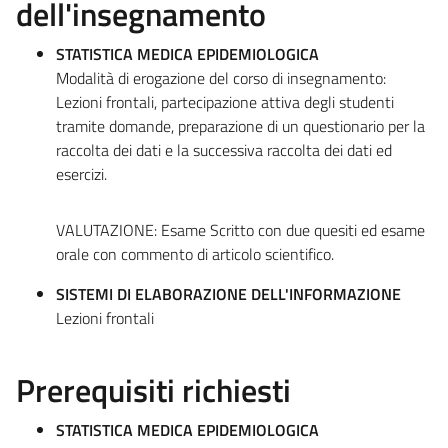
dell'insegnamento
STATISTICA MEDICA EPIDEMIOLOGICA
Modalità di erogazione del corso di insegnamento:
Lezioni frontali, partecipazione attiva degli studenti
tramite domande, preparazione di un questionario per la
raccolta dei dati e la successiva raccolta dei dati ed
esercizi.
VALUTAZIONE: Esame Scritto con due quesiti ed esame
orale con commento di articolo scientifico.
SISTEMI DI ELABORAZIONE DELL'INFORMAZIONE
Lezioni frontali
Prerequisiti richiesti
STATISTICA MEDICA EPIDEMIOLOGICA