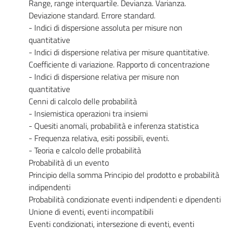
Range, range interquartile. Devianza. Varianza.
Deviazione standard. Errore standard.
- Indici di dispersione assoluta per misure non
quantitative
- Indici di dispersione relativa per misure quantitative.
Coefficiente di variazione. Rapporto di concentrazione
- Indici di dispersione relativa per misure non
quantitative
Cenni di calcolo delle probabilità
- Insiemistica operazioni tra insiemi
- Quesiti anomali, probabilità e inferenza statistica
- Frequenza relativa, esiti possibili, eventi.
- Teoria e calcolo delle probabilità
Probabilità di un evento
Principio della somma Principio del prodotto e probabilità
indipendenti
Probabilità condizionate eventi indipendenti e dipendenti
Unione di eventi, eventi incompatibili
Eventi condizionati, intersezione di eventi, eventi