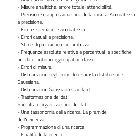
- Misure analitiche, errore totale, attendibilità.
- Precisione e approssimazione della misura: Accuratezza
e precisione.
- Errori sistematici e accuratezza.
- Errori casuali e precisione.
- Stime di precisione e accuratezza.
- Frequenze assolute relative e percentuali e specifiche
per dati continui raggruppati in classi.
- Errori di misura
- Distribuzione degli errori di misura: la distribuzione
Gaussiana.
- Distribuzione Gaussiana standard.
- Trasformazione dei dati
Raccolta e organizzazione dei dati
- Una tassonomia della ricerca. La piramide
dell'evidenza.
- Programmazione di una ricerca
- Finalità della ricerca