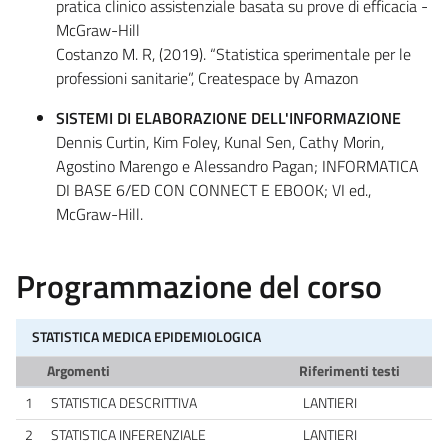
pratica clinico assistenziale basata su prove di efficacia -
McGraw-Hill
Costanzo M. R, (2019). “Statistica sperimentale per le
professioni sanitarie”, Createspace by Amazon
SISTEMI DI ELABORAZIONE DELL'INFORMAZIONE
Dennis Curtin, Kim Foley, Kunal Sen, Cathy Morin,
Agostino Marengo e Alessandro Pagan;
INFORMATICA
DI BASE 6/ED CON CONNECT E EBOOK; VI ed.,
McGraw-Hill.
Programmazione del corso
STATISTICA MEDICA EPIDEMIOLOGICA
Argomenti
Riferimenti testi
1
STATISTICA DESCRITTIVA
LANTIERI
2
STATISTICA INFERENZIALE
LANTIERI