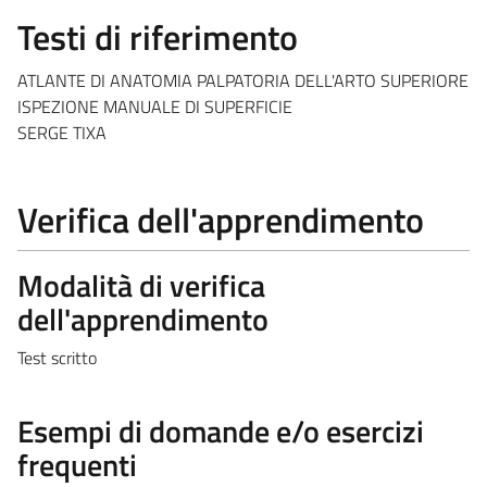
Testi di riferimento
ATLANTE DI ANATOMIA PALPATORIA DELL'ARTO SUPERIORE
ISPEZIONE MANUALE DI SUPERFICIE
SERGE TIXA
Verifica dell'apprendimento
Modalità di verifica
dell'apprendimento
Test scritto
Esempi di domande e/o esercizi
frequenti