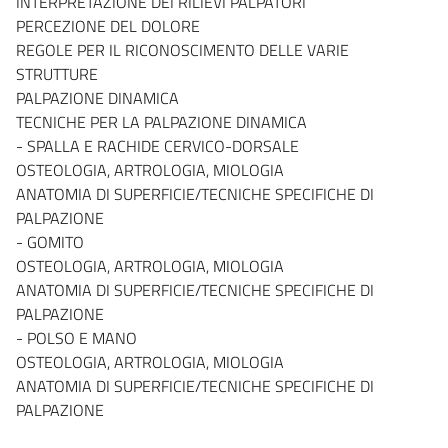
INTERPRETAZIONE DEI RILIEVI PALPATORI
PERCEZIONE DEL DOLORE
REGOLE PER IL RICONOSCIMENTO DELLE VARIE
STRUTTURE
PALPAZIONE DINAMICA
TECNICHE PER LA PALPAZIONE DINAMICA
- SPALLA E RACHIDE CERVICO-DORSALE
OSTEOLOGIA, ARTROLOGIA, MIOLOGIA
ANATOMIA DI SUPERFICIE/TECNICHE SPECIFICHE DI
PALPAZIONE
- GOMITO
OSTEOLOGIA, ARTROLOGIA, MIOLOGIA
ANATOMIA DI SUPERFICIE/TECNICHE SPECIFICHE DI
PALPAZIONE
- POLSO E MANO
OSTEOLOGIA, ARTROLOGIA, MIOLOGIA
ANATOMIA DI SUPERFICIE/TECNICHE SPECIFICHE DI
PALPAZIONE