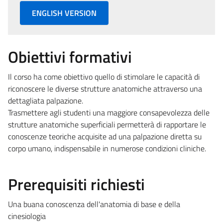
ENGLISH VERSION
Obiettivi formativi
Il corso ha come obiettivo quello di stimolare le capacità di
riconoscere le diverse strutture anatomiche attraverso una
dettagliata palpazione.
Trasmettere agli studenti una maggiore consapevolezza delle
strutture anatomiche superficiali permetterà di rapportare le
conoscenze teoriche acquisite ad una palpazione diretta su
corpo umano, indispensabile in numerose condizioni cliniche.
Prerequisiti richiesti
Una buana conoscenza dell'anatomia di base e della
cinesiologia