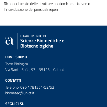
Riconoscimento delle strutture anatomiche attraverso
l'individuazione dei principali reperi
DIPARTIMENTO DI
Scienze Biomediche e
Biotecnologiche
DOVE SIAMO
Torre Biologica
Via Santa Sofia, 97 - 95123 - Catania
CONTATTI
Telefono: 095 4781351/52/53
biometec@unict.it
SEGUICI SU