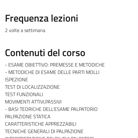
Frequenza lezioni
2 volte a settimana
Contenuti del corso
- ESAME OBIETTIVO: PREMESSE E METODICHE
- METODICHE DI ESAME DELLE PARTI MOLLI
ISPEZIONE
TEST DI LOCALIZZAZIONE
TEST FUNZIONALI
MOVIMENTI ATTIVI,PASSIVI
- BASI TEORICHE DELL'ESAME PALPATORIO
PALPAZIONE STATICA
CARATTERISTICHE APPREZZABILI
TECNICHE GENERALI DI PALPAZIONE