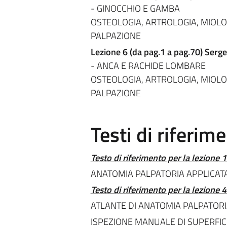
- GINOCCHIO E GAMBA
OSTEOLOGIA, ARTROLOGIA, MIOLOG
PALPAZIONE
Lezione 6 (da pag.1 a pag.70) Serge
- ANCA E RACHIDE LOMBARE
OSTEOLOGIA, ARTROLOGIA, MIOLOG
PALPAZIONE
Testi di riferim
Testo di riferimento per la lezione 
ANATOMIA PALPATORIA APPLICATA
Testo di riferimento per la lezione 
ATLANTE DI ANATOMIA PALPATORI
ISPEZIONE MANUALE DI SUPERFICI