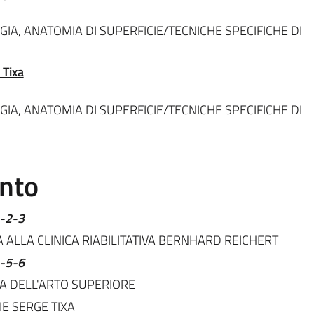
IA, ANATOMIA DI SUPERFICIE/TECNICHE SPECIFICHE DI
 Tixa
IA, ANATOMIA DI SUPERFICIE/TECNICHE SPECIFICHE DI
ento
1-2-3
 ALLA CLINICA RIABILITATIVA BERNHARD REICHERT
4-5-6
A DELL'ARTO SUPERIORE
E SERGE TIXA