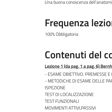
Una buona conoscenza dell'anatomia 
Frequenza lezio
100% Obbligatoria
Contenuti del c
Lezione 1 (da pag. 1 a pag. 6) Bern
- ESAME OBIETTIVO: PREMESSE E
- METODICHE DI ESAME DELLE PA
ISPEZIONE
TEST DI LOCALIZZAZIONE
TEST FUNZIONALI
MOVIMENTI ATTIVI,PASSIVI