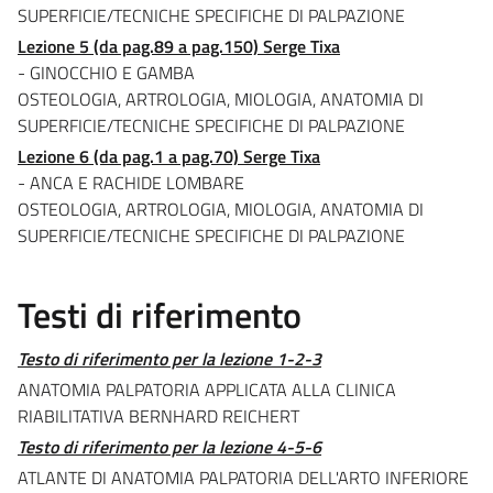
SUPERFICIE/TECNICHE SPECIFICHE DI PALPAZIONE
Lezione 5 (da pag.89 a pag.150) Serge Tixa
- GINOCCHIO E GAMBA
OSTEOLOGIA, ARTROLOGIA, MIOLOGIA, ANATOMIA DI
SUPERFICIE/TECNICHE SPECIFICHE DI PALPAZIONE
Lezione 6 (da pag.1 a pag.70) Serge Tixa
- ANCA E RACHIDE LOMBARE
OSTEOLOGIA, ARTROLOGIA, MIOLOGIA, ANATOMIA DI
SUPERFICIE/TECNICHE SPECIFICHE DI PALPAZIONE
Testi di riferimento
Testo di riferimento per la lezione 1-2-3
ANATOMIA PALPATORIA APPLICATA ALLA CLINICA
RIABILITATIVA BERNHARD REICHERT
Testo di riferimento per la lezione 4-5-6
ATLANTE DI ANATOMIA PALPATORIA DELL'ARTO INFERIORE