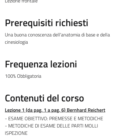
Lezione frontale
Prerequisiti richiesti
Una buona conoscenza dell'anatomia di base e della
cinesiologia
Frequenza lezioni
100% Obbligatoria
Contenuti del corso
Lezione 1 (da pag. 1 a pag. 6) Bernhard Reichert
- ESAME OBIETTIVO: PREMESSE E METODICHE
- METODICHE DI ESAME DELLE PARTI MOLLI
ISPEZIONE