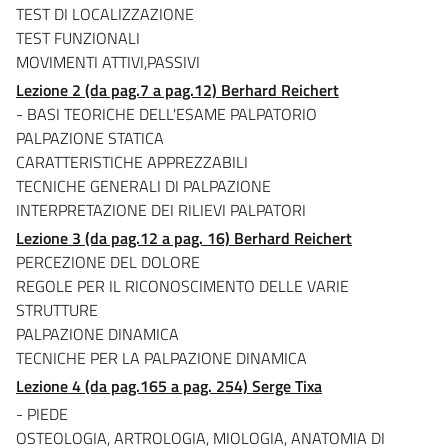
TEST DI LOCALIZZAZIONE
TEST FUNZIONALI
MOVIMENTI ATTIVI,PASSIVI
Lezione 2 (da pag.7 a pag.12) Berhard Reichert
- BASI TEORICHE DELL'ESAME PALPATORIO
PALPAZIONE STATICA
CARATTERISTICHE APPREZZABILI
TECNICHE GENERALI DI PALPAZIONE
INTERPRETAZIONE DEI RILIEVI PALPATORI
Lezione 3 (da pag.12 a pag. 16) Berhard Reichert
PERCEZIONE DEL DOLORE
REGOLE PER IL RICONOSCIMENTO DELLE VARIE
STRUTTURE
PALPAZIONE DINAMICA
TECNICHE PER LA PALPAZIONE DINAMICA
Lezione 4 (da pag.165 a pag. 254) Serge Tixa
- PIEDE
OSTEOLOGIA, ARTROLOGIA, MIOLOGIA, ANATOMIA DI