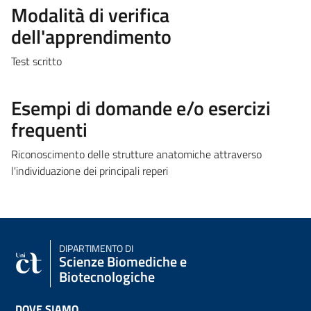
Modalità di verifica
dell'apprendimento
Test scritto
Esempi di domande e/o esercizi
frequenti
Riconoscimento delle strutture anatomiche attraverso
l'individuazione dei principali reperi
DIPARTIMENTO DI
Scienze Biomediche e
Biotecnologiche
DOVE SIAMO