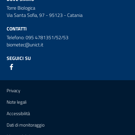
Torre Biologica
Via Santa Sofia, 97 - 95123 - Catania
CONTATTI
Telefono: 095 4781351/52/53
biometec@unict.it
SEGUICI SU
Link e informazioni utili
Privacy
Note legali
Accessibilità
Dati di monitoraggio