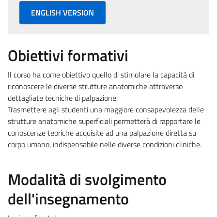
ENGLISH VERSION
Obiettivi formativi
Il corso ha come obiettivo quello di stimolare la capacità di
riconoscere le diverse strutture anatomiche attraverso
dettagliate tecniche di palpazione.
Trasmettere agli studenti una maggiore consapevolezza delle
strutture anatomiche superficiali permetterà di rapportare le
conoscenze teoriche acquisite ad una palpazione diretta su
corpo umano, indispensabile nelle diverse condizioni cliniche.
Modalità di svolgimento
dell'insegnamento