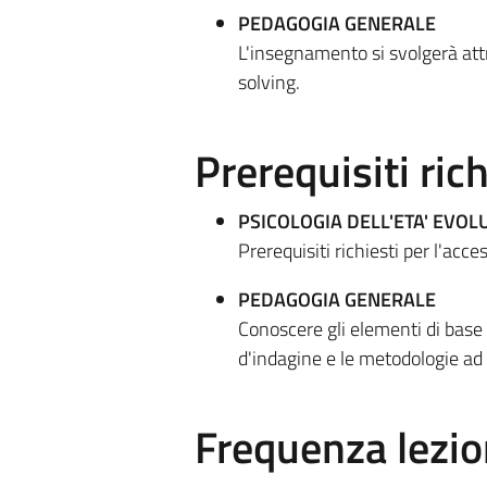
PEDAGOGIA GENERALE
L'insegnamento si svolgerà attra
solving.
Prerequisiti rich
PSICOLOGIA DELL'ETA' EVOL
Prerequisiti richiesti per l'acce
PEDAGOGIA GENERALE
Conoscere gli elementi di base 
d'indagine e le metodologie ad
Frequenza lezio