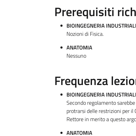
Prerequisiti rich
BIOINGEGNERIA INDUSTRIAL
Nozioni di Fisica.
ANATOMIA
Nessuno
Frequenza lezio
BIOINGEGNERIA INDUSTRIAL
Secondo regolamento sarebbe ne
protrarsi delle restrizioni per i
Rettore in merito a questo ar
ANATOMIA