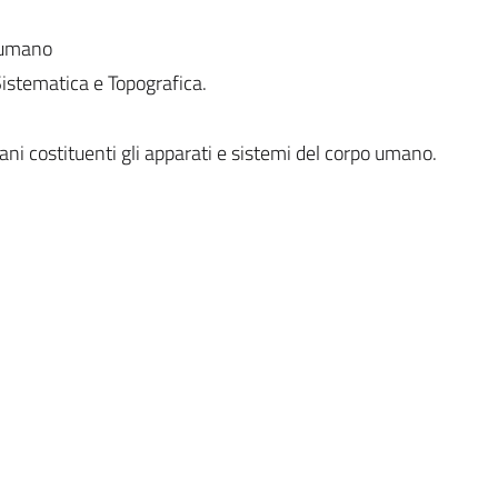
 umano
Sistematica e Topografica.
ani costituenti gli apparati e sistemi del corpo umano.