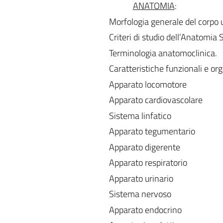
ANATOMIA
:
Morfologia generale del corpo
Criteri di studio dell’Anatomia 
Terminologia anatomoclinica.
Caratteristiche funzionali e org
Apparato locomotore
Apparato cardiovascolare
Sistema linfatico
Apparato tegumentario
Apparato digerente
Apparato respiratorio
Apparato urinario
Sistema nervoso
Apparato endocrino