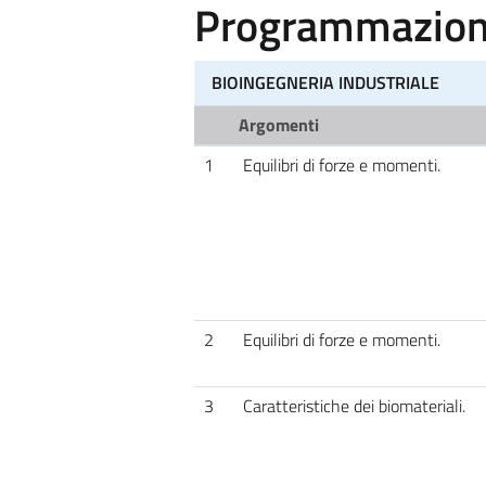
Programmazione
BIOINGEGNERIA INDUSTRIALE
Argomenti
1
Equilibri di forze e momenti.
2
Equilibri di forze e momenti.
3
Caratteristiche dei biomateriali.