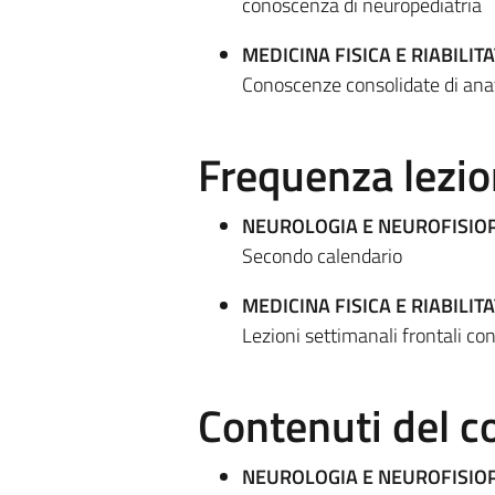
conoscenza di neuropediatria
MEDICINA FISICA E RIABILITA
Conoscenze consolidate di anat
Frequenza lezio
NEUROLOGIA E NEUROFISIO
Secondo calendario
MEDICINA FISICA E RIABILITA
Lezioni settimanali frontali con
Contenuti del c
NEUROLOGIA E NEUROFISIO