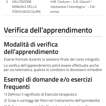
3
VALUTAZIONE
H.M. Clarkson – G.B. Gilevich “
MANUALE DELLA
Valutazione Cinesiologica “ – Edi-
FORZA MUSCOLARE
ermes
Verifica dell'apprendimento
Modalità di verifica
dell'apprendimento
Esame frontale durante la sessione finale del corso integrato.
La verifica dell’apprendimento potrà essere effettuata anche
per via telematica, qualora le condizioni lo dovessero richiedere
Esempi di domande e/o esercizi
frequenti
1) Definisci il significato di Esercizio terapeutico
2) Scopi e vantaggi del Rom nel trattamento dell'ipomobolità