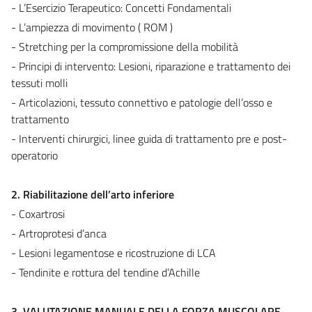
- L’Esercizio Terapeutico: Concetti Fondamentali
- L’ampiezza di movimento ( ROM )
- Stretching per la compromissione della mobilità
- Principi di intervento: Lesioni, riparazione e trattamento dei
tessuti molli
- Articolazioni, tessuto connettivo e patologie dell’osso e
trattamento
- Interventi chirurgici, linee guida di trattamento pre e post-
operatorio
2. Riabilitazione dell’arto inferiore
- Coxartrosi
- Artroprotesi d’anca
- Lesioni legamentose e ricostruzione di LCA
- Tendinite e rottura del tendine d’Achille
3. VALUTAZIONE MANUALE DELLA FORZA MUSCOLARE