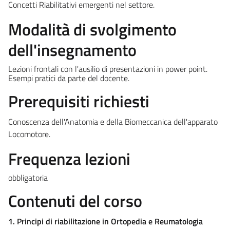
Concetti Riabilitativi emergenti nel settore.
Modalità di svolgimento
dell'insegnamento
Lezioni frontali con l'ausilio di presentazioni in power point.
Esempi pratici da parte del docente.
Prerequisiti richiesti
Conoscenza dell'Anatomia e della Biomeccanica dell'apparato
Locomotore.
Frequenza lezioni
obbligatoria
Contenuti del corso
1. Principi di riabilitazione in Ortopedia e Reumatologia