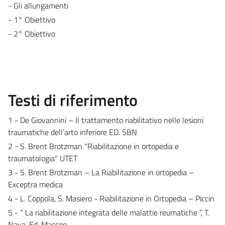
- Gli allungamenti
- 1° Obiettivo
- 2° Obiettivo
Testi di riferimento
1 - De Giovannini – Il trattamento riabilitativo nelle lesioni
traumatiche dell’arto inferiore ED. SBN
2 - S. Brent Brotzman "Riabilitazione in ortopedia e
traumatologia" UTET
3 - S. Brent Brotzman – La Riabilitazione in ortopedia –
Exceptra medica
4 - L. Coppola, S. Masiero - Riabilitazione in Ortopedia – Piccin
5 - “ La riabilitazione integrata delle malattie reumatiche ”, T.
Nava, Ed. Masson