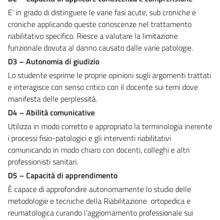
E’ in grado di distinguere le varie fasi acute, sub croniche e
croniche applicando queste conoscenze nel trattamento
riabilitativo specifico. Riesce a valutare la limitazione
funzionale dovuta al danno causato dalle varie patologie.
D3 – Autonomia di giudizio
Lo studente esprime le proprie opinioni sugli argomenti trattati
e interagisce con senso critico con il docente sui temi dove
manifesta delle perplessità.
D4 – Abilità comunicative
Utilizza in modo corretto e appropriato la terminologia inerente
i processi fisio-patologici e gli interventi riabilitativi
comunicando in modo chiaro con docenti, colleghi e altri
professionisti sanitari.
D5 – Capacità di apprendimento
È capace di approfondire autonomamente lo studio delle
metodologie e tecniche della Riabilitazione ortopedica e
reumatologica curando l’aggiornamento professionale sui