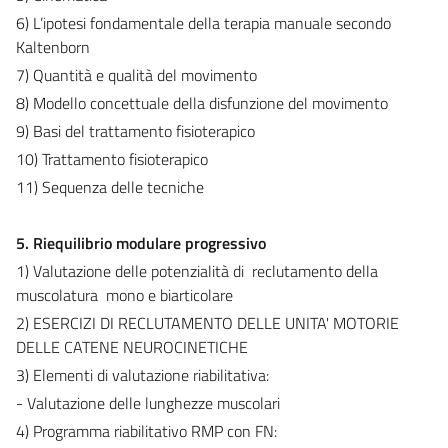
6) L’ipotesi fondamentale della terapia manuale secondo
Kaltenborn
7) Quantità e qualità del movimento
8) Modello concettuale della disfunzione del movimento
9) Basi del trattamento fisioterapico
10) Trattamento fisioterapico
11) Sequenza delle tecniche
5. Riequilibrio modulare progressivo
1) Valutazione delle potenzialità di reclutamento della
muscolatura mono e biarticolare
2) ESERCIZI DI RECLUTAMENTO DELLE UNITA' MOTORIE
DELLE CATENE NEUROCINETICHE
3) Elementi di valutazione riabilitativa:
- Valutazione delle lunghezze muscolari
4) Programma riabilitativo RMP con FN: