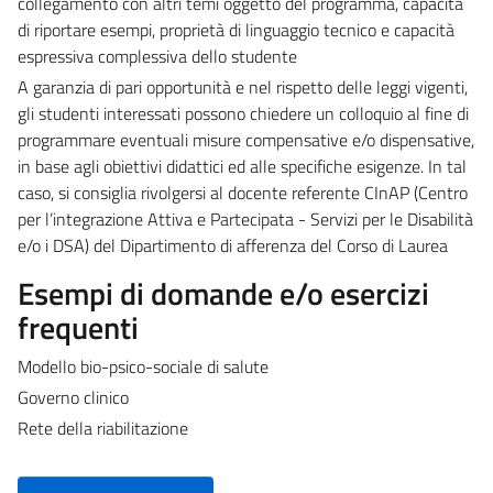
collegamento con altri temi oggetto del programma, capacità
di riportare esempi, proprietà di linguaggio tecnico e capacità
espressiva complessiva dello studente
A garanzia di pari opportunità e nel rispetto delle leggi vigenti,
gli studenti interessati possono chiedere un colloquio al fine di
programmare eventuali misure compensative e/o dispensative,
in base agli obiettivi didattici ed alle specifiche esigenze. In tal
caso, si consiglia rivolgersi al docente referente CInAP (Centro
per l’integrazione Attiva e Partecipata - Servizi per le Disabilità
e/o i DSA) del Dipartimento di afferenza del Corso di Laurea
Esempi di domande e/o esercizi
frequenti
Modello bio-psico-sociale di salute
Governo clinico
Rete della riabilitazione