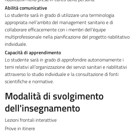
Abilità comunicative
Lo studente sarà in grado di utilizzare una terminologia
appropriata nell’ambito del management sanitario e di
collaborare efficacemente con i membri dell’équipe
multiprofessionale nella pianificazione del progetto riabilitativo
individuale.
Capacità di apprendimento
Lo studente sarà in grado di approfondire autonomamente i
temi relativi all’organizzazione dei servizi sanitari e riabilitativi
attraverso lo studio individuale e la consultazione di fonti
scientifiche e normative.
Modalità di svolgimento
dell'insegnamento
Lezioni frontali interattive
Prove in itinere