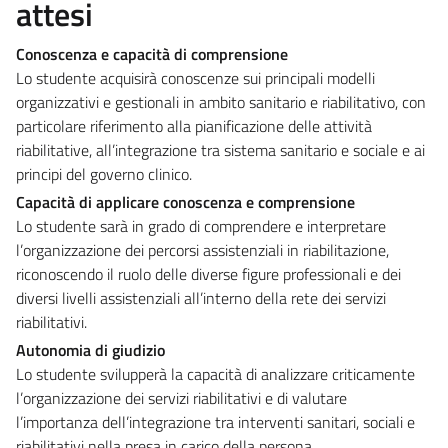
attesi
Conoscenza e capacità di comprensione
Lo studente acquisirà conoscenze sui principali modelli
organizzativi e gestionali in ambito sanitario e riabilitativo, con
particolare riferimento alla pianificazione delle attività
riabilitative, all’integrazione tra sistema sanitario e sociale e ai
principi del governo clinico.
Capacità di applicare conoscenza e comprensione
Lo studente sarà in grado di comprendere e interpretare
l’organizzazione dei percorsi assistenziali in riabilitazione,
riconoscendo il ruolo delle diverse figure professionali e dei
diversi livelli assistenziali all’interno della rete dei servizi
riabilitativi.
Autonomia di giudizio
Lo studente svilupperà la capacità di analizzare criticamente
l’organizzazione dei servizi riabilitativi e di valutare
l’importanza dell’integrazione tra interventi sanitari, sociali e
riabilitativi nella presa in carico della persona.