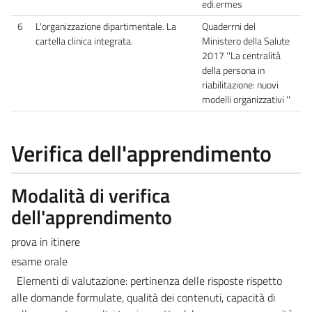
edi.ermes
6
L'organizzazione dipartimentale. La
Quaderrni del
cartella clinica integrata.
Ministero della Salute
2017 ''La centralità
della persona in
riabilitazione: nuovi
modelli organizzativi ''
Verifica dell'apprendimento
Modalità di verifica
dell'apprendimento
prova in itinere
esame orale
Elementi di valutazione: pertinenza delle risposte rispetto
alle domande formulate, qualità dei contenuti, capacità di