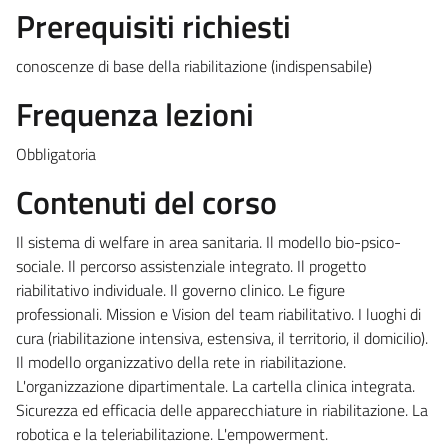
Prerequisiti richiesti
conoscenze di base della riabilitazione (indispensabile)
Frequenza lezioni
Obbligatoria
Contenuti del corso
Il sistema di welfare in area sanitaria. Il modello bio-psico-
sociale. Il percorso assistenziale integrato. Il progetto
riabilitativo individuale. Il governo clinico. Le figure
professionali. Mission e Vision del team riabilitativo. I luoghi di
cura (riabilitazione intensiva, estensiva, il territorio, il domicilio).
Il modello organizzativo della rete in riabilitazione.
L'organizzazione dipartimentale. La cartella clinica integrata.
Sicurezza ed efficacia delle apparecchiature in riabilitazione. La
robotica e la teleriabilitazione. L'empowerment.