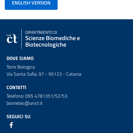
ENGLISH VERSION
DIPARTIMENTO DI
Scienze Biomediche e
Biotecnologiche
DOVE SIAMO
Torre Biologica
Via Santa Sofia, 97 - 95123 - Catania
CONTATTI
Telefono: 095 4781351/52/53
biometec@unict.it
SEGUICI SU