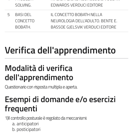
SOLVING.
EDWARDS VERDUCI EDITORE
5
BASI DEL
IL CONCETTO BOBATH NELLA
CONCETTO
NEUROLOGIA DELL'ADULTO. BENTE E.
BOBATH.
BASSOE GJELSVIK VERDUCI EDITORE
Verifica dell'apprendimento
Modalità di verifica
dell'apprendimento
Questionario con risposta multipla e aperta.
Esempi di domande e/o esercizi
frequenti
1)
Il controllo posturale è regolato da meccanismi:
anticipatori
posticipatori