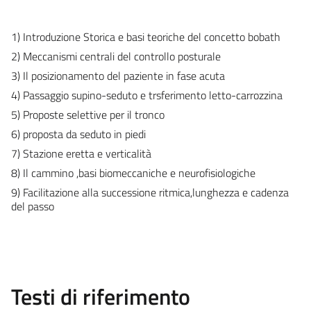
1) Introduzione Storica e basi teoriche del concetto bobath
2) Meccanismi centrali del controllo posturale
3) Il posizionamento del paziente in fase acuta
4) Passaggio supino-seduto e trsferimento letto-carrozzina
5) Proposte selettive per il tronco
6) proposta da seduto in piedi
7) Stazione eretta e verticalità
8) Il cammino ,basi biomeccaniche e neurofisiologiche
9) Facilitazione alla successione ritmica,lunghezza e cadenza
del passo
Testi di riferimento