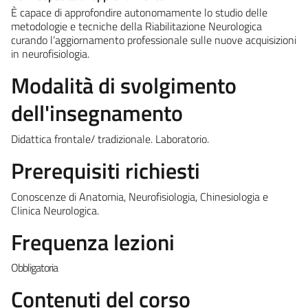
È capace di approfondire autonomamente lo studio delle
metodologie e tecniche della Riabilitazione Neurologica
curando l’aggiornamento professionale sulle nuove acquisizioni
in neurofisiologia.
Modalità di svolgimento
dell'insegnamento
Didattica frontale/ tradizionale. Laboratorio.
Prerequisiti richiesti
Conoscenze di Anatomia, Neurofisiologia, Chinesiologia e
Clinica Neurologica.
Frequenza lezioni
Obbligatoria
Contenuti del corso