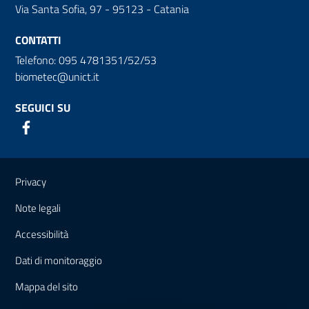
Via Santa Sofia, 97 - 95123 - Catania
CONTATTI
Telefono: 095 4781351/52/53
biometec@unict.it
SEGUICI SU
Link e informazioni utili
Privacy
Note legali
Accessibilità
Dati di monitoraggio
Mappa del sito