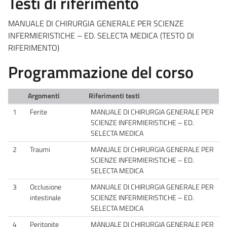
Testi di riferimento
MANUALE DI CHIRURGIA GENERALE PER SCIENZE
INFERMIERISTICHE – ED. SELECTA MEDICA (TESTO DI
RIFERIMENTO)
Programmazione del corso
Argomenti
Riferimenti testi
1
Ferite
MANUALE DI CHIRURGIA GENERALE PER
SCIENZE INFERMIERISTICHE – ED.
SELECTA MEDICA
2
Traumi
MANUALE DI CHIRURGIA GENERALE PER
SCIENZE INFERMIERISTICHE – ED.
SELECTA MEDICA
3
Occlusione
MANUALE DI CHIRURGIA GENERALE PER
intestinale
SCIENZE INFERMIERISTICHE – ED.
SELECTA MEDICA
4
Peritonite
MANUALE DI CHIRURGIA GENERALE PER