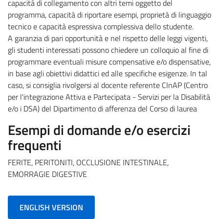
capacità di collegamento con altri temi oggetto del
programma, capacità di riportare esempi, proprietà di linguaggio
tecnico e capacità espressiva complessiva dello studente.
A garanzia di pari opportunità e nel rispetto delle leggi vigenti,
gli studenti interessati possono chiedere un colloquio al fine di
programmare eventuali misure compensative e/o dispensative,
in base agli obiettivi didattici ed alle specifiche esigenze. In tal
caso, si consiglia rivolgersi al docente referente CInAP (Centro
per l'integrazione Attiva e Partecipata - Servizi per la Disabilità
e/o i DSA) del Dipartimento di afferenza del Corso di laurea
Esempi di domande e/o esercizi
frequenti
FERITE, PERITONITI, OCCLUSIONE INTESTINALE,
EMORRAGIE DIGESTIVE
ENGLISH VERSION