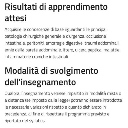
Risultati di apprendimento
attesi
Acquisire le conoscenze di base riguardanti le principali
patologie chirurgiche generale e d'urgenza: occlusione
intestinale, peritoniti, emorragie digestive, traumi addominali,
ernie della parete addominale, ittero, ulcera peptica, malattie
infiammatorie croniche intestinali
Modalità di svolgimento
dell'insegnamento
Qualora l’insegnamento venisse impartito in modalità mista o
a distanza (se imposto dalla legge) potranno essere introdotte
le necessarie variazioni rispetto a quanto dichiarato in
precedenza, al fine di rispettare il programma previsto e
riportato nel syllabus