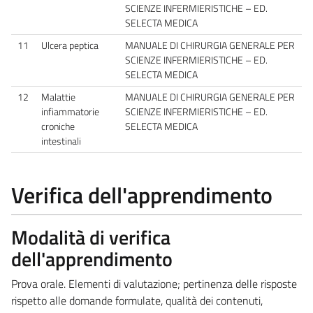
SCIENZE INFERMIERISTICHE – ED.
SELECTA MEDICA
11
Ulcera peptica
MANUALE DI CHIRURGIA GENERALE PER
SCIENZE INFERMIERISTICHE – ED.
SELECTA MEDICA
12
Malattie
MANUALE DI CHIRURGIA GENERALE PER
infiammatorie
SCIENZE INFERMIERISTICHE – ED.
croniche
SELECTA MEDICA
intestinali
Verifica dell'apprendimento
Modalità di verifica
dell'apprendimento
Prova orale. Elementi di valutazione; pertinenza delle risposte
rispetto alle domande formulate, qualità dei contenuti,