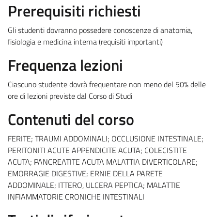
Prerequisiti richiesti
Gli studenti dovranno possedere conoscenze di anatomia,
fisiologia e medicina interna (requisiti importanti)
Frequenza lezioni
Ciascuno studente dovrà frequentare non meno del 50% delle
ore di lezioni previste dal Corso di Studi
Contenuti del corso
FERITE; TRAUMI ADDOMINALI; OCCLUSIONE INTESTINALE;
PERITONITI ACUTE APPENDICITE ACUTA; COLECISTITE
ACUTA; PANCREATITE ACUTA MALATTIA DIVERTICOLARE;
EMORRAGIE DIGESTIVE; ERNIE DELLA PARETE
ADDOMINALE; ITTERO, ULCERA PEPTICA; MALATTIE
INFIAMMATORIE CRONICHE INTESTINALI