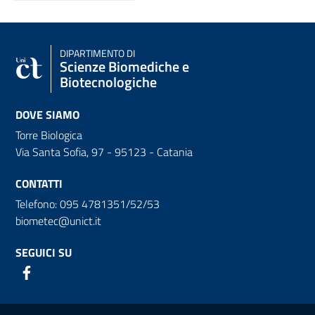
DIPARTIMENTO DI
Scienze Biomediche e
Biotecnologiche
DOVE SIAMO
Torre Biologica
Via Santa Sofia, 97 - 95123 - Catania
CONTATTI
Telefono: 095 4781351/52/53
biometec@unict.it
SEGUICI SU
Link e informazioni utili