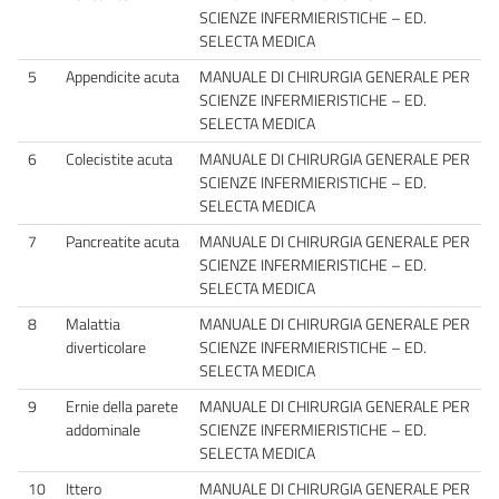
SCIENZE INFERMIERISTICHE – ED.
SELECTA MEDICA
5
Appendicite acuta
MANUALE DI CHIRURGIA GENERALE PER
SCIENZE INFERMIERISTICHE – ED.
SELECTA MEDICA
6
Colecistite acuta
MANUALE DI CHIRURGIA GENERALE PER
SCIENZE INFERMIERISTICHE – ED.
SELECTA MEDICA
7
Pancreatite acuta
MANUALE DI CHIRURGIA GENERALE PER
SCIENZE INFERMIERISTICHE – ED.
SELECTA MEDICA
8
Malattia
MANUALE DI CHIRURGIA GENERALE PER
diverticolare
SCIENZE INFERMIERISTICHE – ED.
SELECTA MEDICA
9
Ernie della parete
MANUALE DI CHIRURGIA GENERALE PER
addominale
SCIENZE INFERMIERISTICHE – ED.
SELECTA MEDICA
10
Ittero
MANUALE DI CHIRURGIA GENERALE PER