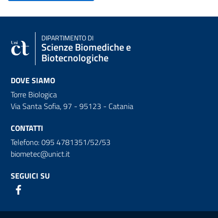
DIPARTIMENTO DI
Scienze Biomediche e
Biotecnologiche
DOVE SIAMO
Torre Biologica
Via Santa Sofia, 97 - 95123 - Catania
CONTATTI
Telefono: 095 4781351/52/53
biometec@unict.it
SEGUICI SU