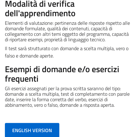
Modalità di verifica
dell'apprendimento
Elementi di valutazione:
pertinenza delle risposte rispetto alle
domande formulate, qualità dei contenuti, capacità di
collegamento con altri temi oggetto del programma, capacità
di riportare esempi, proprietà di linguaggio tecnico.
Il test sarà strutturato con domande a scelta multipla, vero o
falso e domande aperte.
Esempi di domande e/o esercizi
frequenti
Gli esercizi assegnati per la prova scritta saranno del tipo:
domande a scelta multipla, test di completamento con parole
date, inserire la forma corretta del verbo, esercizi di
abbinamento, vero o falso, domande a risposta aperta.
ENGLISH VERSION