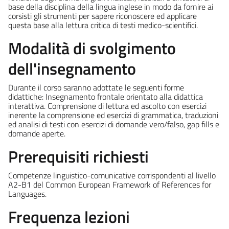
base della disciplina della lingua inglese in modo da fornire ai
corsisti gli strumenti per sapere riconoscere ed applicare
questa base alla lettura critica di testi medico-scientifici.
Modalità di svolgimento
dell'insegnamento
Durante il corso saranno adottate le seguenti forme
didattiche: Insegnamento frontale orientato alla didattica
interattiva. Comprensione di lettura ed ascolto con esercizi
inerente la comprensione ed esercizi di grammatica, traduzioni
ed analisi di testi con esercizi di domande vero/falso, gap fills e
domande aperte.
Prerequisiti richiesti
Competenze linguistico-comunicative corrispondenti al livello
A2-B1 del Common European Framework of References for
Languages.
Frequenza lezioni