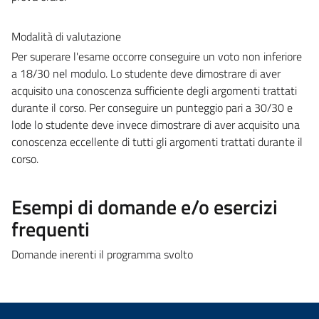
Modalità di valutazione
Per superare l'esame occorre conseguire un voto non inferiore
a 18/30 nel modulo. Lo studente deve dimostrare di aver
acquisito una conoscenza sufficiente degli argomenti trattati
durante il corso. Per conseguire un punteggio pari a 30/30 e
lode lo studente deve invece dimostrare di aver acquisito una
conoscenza eccellente di tutti gli argomenti trattati durante il
corso.
Esempi di domande e/o esercizi
frequenti
Domande inerenti il programma svolto