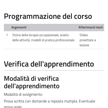
Programmazione del corso
Argomenti
Riferimenti testi
1
Storia della terapia occupazionale, analisi
Slides
delle attività, modelli di pratica professionale
proiettate a
lezione
Verifica dell'apprendimento
Modalità di verifica
dell'apprendimento
Modalità di svolgimento
Prova scritta con domande a risposta multipla. Eventuale
prova orale.