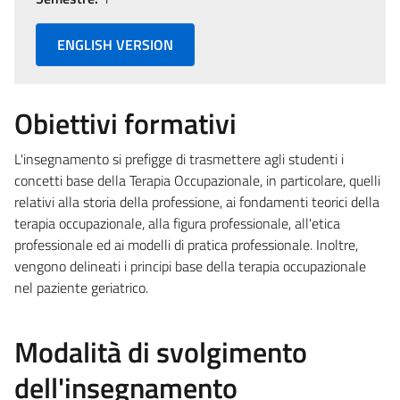
ENGLISH VERSION
Obiettivi formativi
L'insegnamento si prefigge di trasmettere agli studenti i
concetti base della Terapia Occupazionale, in particolare, quelli
relativi alla storia della professione, ai fondamenti teorici della
terapia occupazionale, alla figura professionale, all'etica
professionale ed ai modelli di pratica professionale. Inoltre,
vengono delineati i principi base della terapia occupazionale
nel paziente geriatrico.
Modalità di svolgimento
dell'insegnamento