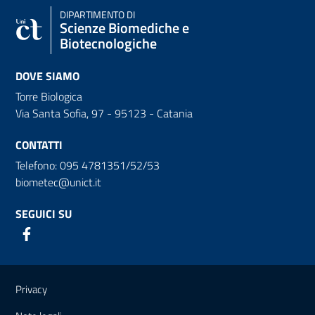
DIPARTIMENTO DI
Scienze Biomediche e
Biotecnologiche
DOVE SIAMO
Torre Biologica
Via Santa Sofia, 97 - 95123 - Catania
CONTATTI
Telefono: 095 4781351/52/53
biometec@unict.it
SEGUICI SU
Link e informazioni utili
Privacy