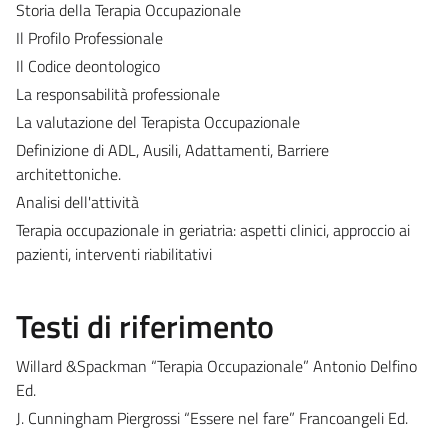
Storia della Terapia Occupazionale
Il Profilo Professionale
Il Codice deontologico
La responsabilità professionale
La valutazione del Terapista Occupazionale
Definizione di ADL, Ausili, Adattamenti, Barriere
architettoniche.
Analisi dell'attività
Terapia occupazionale in geriatria: aspetti clinici, approccio ai
pazienti, interventi riabilitativi
Testi di riferimento
Willard &Spackman “Terapia Occupazionale” Antonio Delfino
Ed.
J. Cunningham Piergrossi “Essere nel fare” Francoangeli Ed.