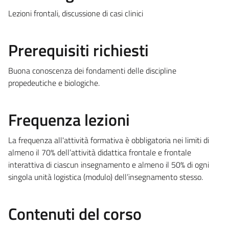
Lezioni frontali, discussione di casi clinici
Prerequisiti richiesti
Buona conoscenza dei fondamenti delle discipline
propedeutiche e biologiche.
Frequenza lezioni
La frequenza all'attività formativa è obbligatoria nei limiti di
almeno il 70% dell’attività didattica frontale e frontale
interattiva di ciascun insegnamento e almeno il 50% di ogni
singola unità logistica (modulo) dell’insegnamento stesso.
Contenuti del corso