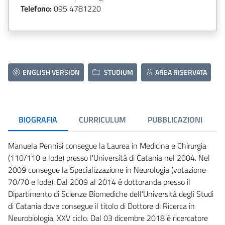
Telefono:
095 4781220
ENGLISH VERSION
STUDIUM
AREA RISERVATA
BIOGRAFIA
CURRICULUM
PUBBLICAZIONI
Manuela Pennisi consegue la Laurea in Medicina e Chirurgia
(110/110 e lode) presso l'Università di Catania nel 2004. Nel
2009 consegue la Specializzazione in Neurologia (votazione
70/70 e lode). Dal 2009 al 2014 è dottoranda presso il
Dipartimento di Scienze Biomediche dell’Università degli Studi
di Catania dove consegue il titolo di Dottore di Ricerca in
Neurobiologia, XXV ciclo. Dal 03 dicembre 2018 è ricercatore