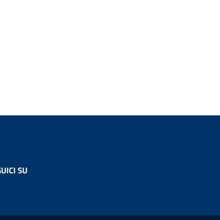
UICI SU