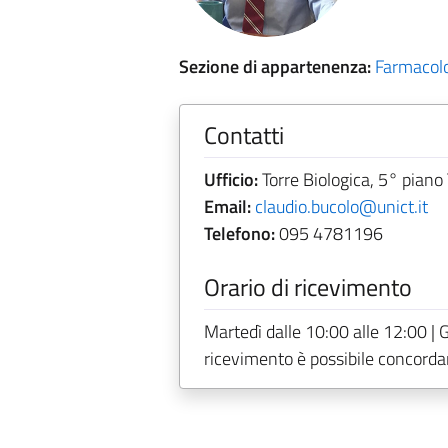
Sezione di appartenenza:
Farmacol
Contatti
Ufficio:
Torre Biologica, 5° piano 
Email:
claudio.bucolo@unict.it
Telefono:
095 4781196
Orario di ricevimento
Martedì dalle 10:00 alle 12:00 | G
ricevimento è possibile concordare