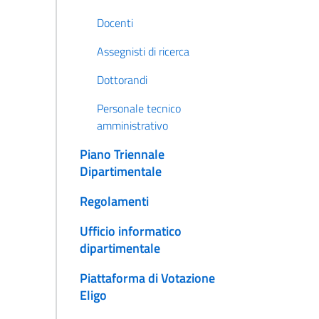
Docenti
Assegnisti di ricerca
Dottorandi
Personale tecnico
amministrativo
Piano Triennale
Dipartimentale
Regolamenti
Ufficio informatico
dipartimentale
Piattaforma di Votazione
Eligo