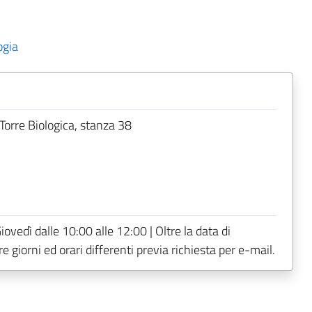
ogia
Torre Biologica, stanza 38
iovedì dalle 10:00 alle 12:00 | Oltre la data di
 giorni ed orari differenti previa richiesta per e-mail.