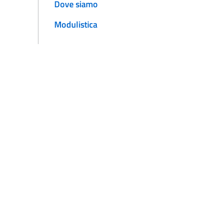
Dove siamo
Modulistica