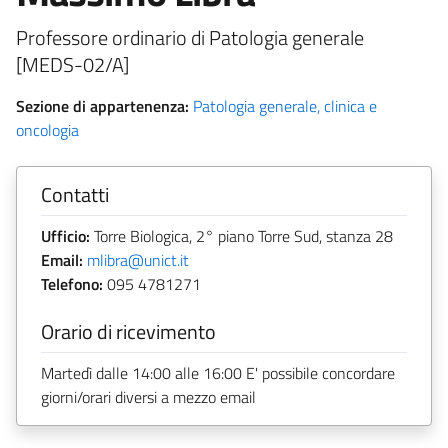
Professore ordinario di Patologia generale
[MEDS-02/A]
Sezione di appartenenza:
Patologia generale, clinica e
oncologia
Contatti
Ufficio:
Torre Biologica, 2° piano Torre Sud, stanza 28
Email:
mlibra@unict.it
Telefono:
095 4781271
Orario di ricevimento
Martedì dalle 14:00 alle 16:00 E' possibile concordare
giorni/orari diversi a mezzo email