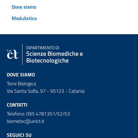
Dove siamo
Modulistica
DIPARTIMENTO DI
Scienze Biomediche e
Biotecnologiche
DOVE SIAMO
Torre Biologica
Via Santa Sofia, 97 - 95123 - Catania
CONTATTI
Telefono: 095 4781351/52/53
biometec@unict.it
SEGUICI SU