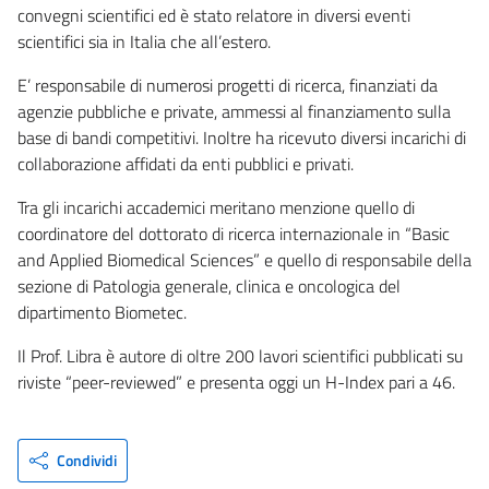
convegni scientifici ed è stato relatore in diversi eventi
scientifici sia in Italia che all’estero.
E’ responsabile di numerosi progetti di ricerca, finanziati da
agenzie pubbliche e private, ammessi al finanziamento sulla
base di bandi competitivi. Inoltre ha ricevuto diversi incarichi di
collaborazione affidati da enti pubblici e privati.
Tra gli incarichi accademici meritano menzione quello di
coordinatore del dottorato di ricerca internazionale in “Basic
and Applied Biomedical Sciences” e quello di responsabile della
sezione di Patologia generale, clinica e oncologica del
dipartimento Biometec.
Il Prof. Libra è autore di oltre 200 lavori scientifici pubblicati su
riviste “peer-reviewed” e presenta oggi un H-Index pari a 46.
Condividi