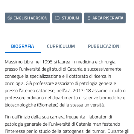
ENGLISH VERSION
STUDIUM
AREA RISERVATA
BIOGRAFIA
CURRICULUM
PUBBLICAZIONI
Massimo Libra nel 1995 si laurea in medicina e chirurgia
presso l’università degli studi di Catania e successivamente
consegue la specializzazione e il dottorato di ricerca in
oncologia. Già professore associato di patologia generale
presso l’ateneo catanese, nell’a.a. 2017-18 assume il ruolo di
professore ordinario nel dipartimento di scienze biomediche e
biotecnologiche (Biometec) della stessa università.
Fin dall’inizio della sua carriera frequenta i laboratori di
patologia generale dell’università di Catania manifestando
l’interesse per lo studio della patogenesi dei tumori. Durante gli