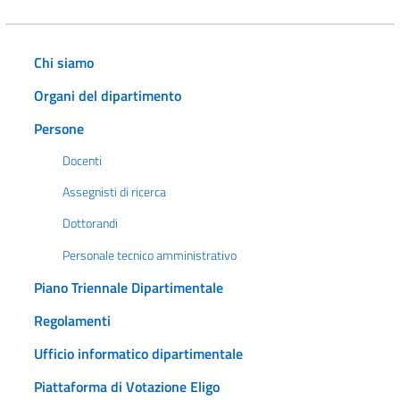
Chi siamo
Organi del dipartimento
Persone
Docenti
Assegnisti di ricerca
Dottorandi
Personale tecnico amministrativo
Piano Triennale Dipartimentale
Regolamenti
Ufficio informatico dipartimentale
Piattaforma di Votazione Eligo