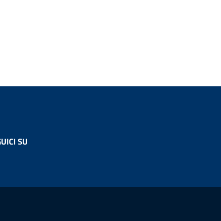
UICI SU