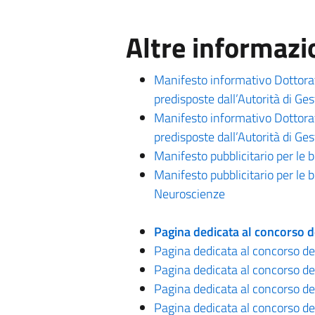
Altre informazi
Manifesto informativo Dottorato
predisposte dall’Autorità di 
Manifesto informativo Dottorato
predisposte dall’Autorità di 
Manifesto pubblicitario per le 
Manifesto pubblicitario per le 
Neuroscienze
Pagina dedicata al concorso de
Pagina dedicata al concorso del
Pagina dedicata al concorso del
Pagina dedicata al concorso del
Pagina dedicata al concorso de