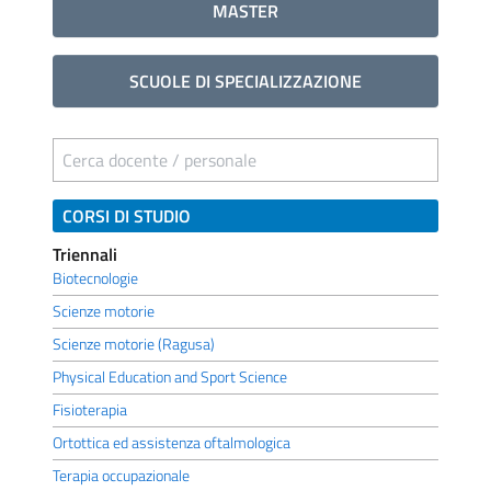
MASTER
SCUOLE DI SPECIALIZZAZIONE
Cerca docente / personale
CORSI DI STUDIO
Triennali
Biotecnologie
Scienze motorie
Scienze motorie (Ragusa)
Physical Education and Sport Science
Fisioterapia
Ortottica ed assistenza oftalmologica
Terapia occupazionale