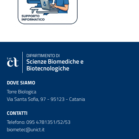
DIPARTIMENTO DI
Scienze Biomediche e
Biotecnologiche
DOVE SIAMO
Torre Biologica
Via Santa Sofia, 97 - 95123 - Catania
CONTATTI
Telefono: 095 4781351/52/53
biometec@unict.it