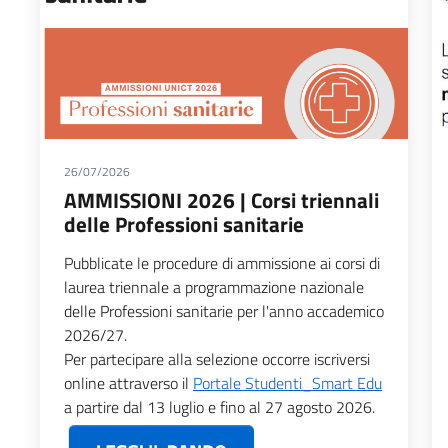
26/07/2026
AMMISSIONI 2026 | Corsi triennali
delle Professioni sanitarie
Pubblicate le procedure di ammissione ai corsi di
laurea triennale a programmazione nazionale
delle Professioni sanitarie per l'anno accademico
2026/27.
Per partecipare alla selezione occorre iscriversi
online attraverso il
Portale Studenti_Smart Edu
a partire dal 13 luglio e fino al 27 agosto 2026.