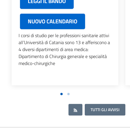
I corsi di studio per le professioni sanitarie attivi
all’Università di Catania sono 13 e afferiscono a
4 diversi dipartimenti di area medica:
Dipartimento di Chirurgia generale e specialità
medico-chirurgiche
TUTTI GLI AVVISI