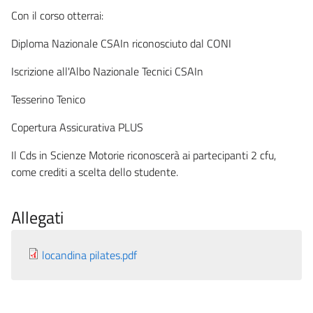
Con il corso otterrai:
Diploma Nazionale CSAIn riconosciuto dal CONI
Iscrizione all'Albo Nazionale Tecnici CSAIn
Tesserino Tenico
Copertura Assicurativa PLUS
Il Cds in Scienze Motorie riconoscerà ai partecipanti 2 cfu,
come crediti a scelta dello studente.
Allegati
locandina pilates.pdf