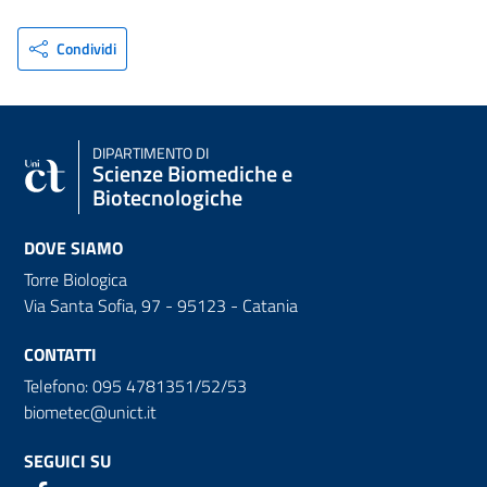
Condividi
DIPARTIMENTO DI
Scienze Biomediche e
Biotecnologiche
DOVE SIAMO
Torre Biologica
Via Santa Sofia, 97 - 95123 - Catania
CONTATTI
Telefono: 095 4781351/52/53
biometec@unict.it
SEGUICI SU