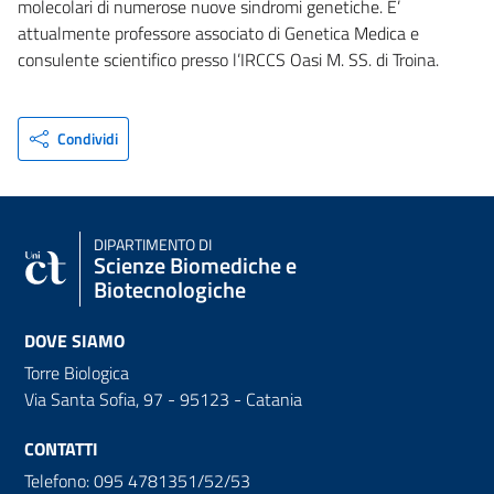
molecolari di numerose nuove sindromi genetiche. E’
attualmente professore associato di Genetica Medica e
consulente scientifico presso l’IRCCS Oasi M. SS. di Troina.
Condividi
DIPARTIMENTO DI
Scienze Biomediche e
Biotecnologiche
DOVE SIAMO
Torre Biologica
Via Santa Sofia, 97 - 95123 - Catania
CONTATTI
Telefono: 095 4781351/52/53