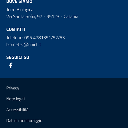
DOVE SIAMO
Torre Biologica
Via Santa Sofia, 97 - 95123 - Catania
CONTATTI
Telefono: 095 4781351/52/53
biometec@unict.it
SEGUICI SU
Link e informazioni utili
Privacy
Note legali
Accessibilità
Dati di monitoraggio