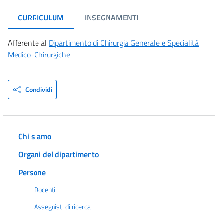
CURRICULUM
INSEGNAMENTI
Afferente al
Dipartimento di Chirurgia Generale e Specialità
Medico-Chirurgiche
Condividi
Chi siamo
Organi del dipartimento
Persone
Docenti
Assegnisti di ricerca