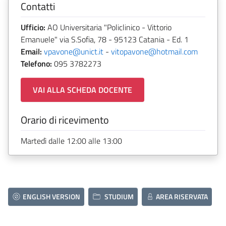
Contatti
Ufficio:
AO Universitaria "Policlinico - Vittorio
Emanuele" via S.Sofia, 78 - 95123 Catania - Ed. 1
Email:
vpavone@unict.it
-
vitopavone@hotmail.com
Telefono:
095 3782273
VAI ALLA SCHEDA DOCENTE
Orario di ricevimento
Martedì dalle 12:00 alle 13:00
ENGLISH VERSION
STUDIUM
AREA RISERVATA