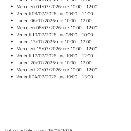
Mercoledì 01/07/2026: ore 10:00 - 12:00
Venerdì 03/07/2026: ore 09:00 - 11:00
Lunedì 06/07/2026: ore 10:00 - 12:00
Mercoledì 08/07/2026: ore 10:00 - 12:00
Venerdì 10/07/2026: ore 08:00 - 10:00
Lunedì 13/07/2026: ore 10:00 - 12:00
Mercoledì 15/07/2026: ore 10:00 - 12:00
Venerdì 17/07/2026: ore 10:00 - 12:00
Lunedì 20/07/2026: ore 10:00 - 12:00
Mercoledì 22/07/2026: ore 10:00 - 12:00
Venerdì 24/07/2026: ore 10:00 - 13:00
Data di pubblicazione: 26/06/2026