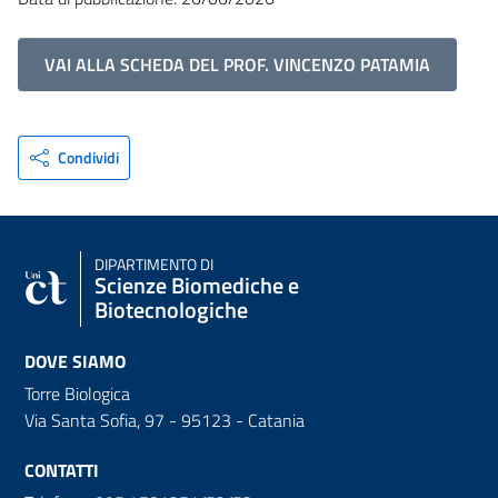
VAI ALLA SCHEDA DEL PROF. VINCENZO PATAMIA
Condividi
DIPARTIMENTO DI
Scienze Biomediche e
Biotecnologiche
DOVE SIAMO
Torre Biologica
Via Santa Sofia, 97 - 95123 - Catania
CONTATTI