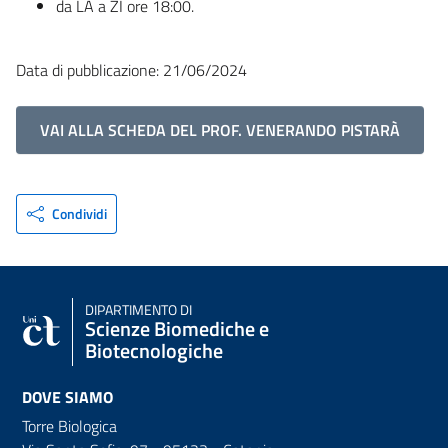
da LA a ZI ore 18:00.
Data di pubblicazione: 21/06/2024
VAI ALLA SCHEDA DEL PROF. VENERANDO PISTARÀ
Condividi
DIPARTIMENTO DI
Scienze Biomediche e
Biotecnologiche
DOVE SIAMO
Torre Biologica