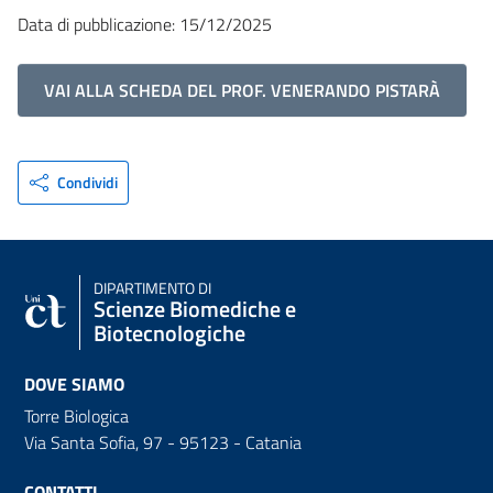
Data di pubblicazione: 15/12/2025
VAI ALLA SCHEDA DEL PROF. VENERANDO PISTARÀ
Condividi
DIPARTIMENTO DI
Scienze Biomediche e
Biotecnologiche
DOVE SIAMO
Torre Biologica
Via Santa Sofia, 97 - 95123 - Catania
CONTATTI